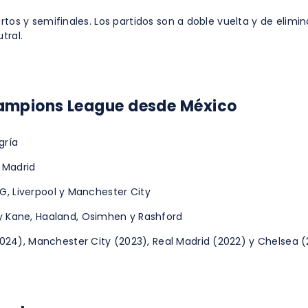
artos y semifinales. Los partidos son a doble vuelta y de elim
tral.
hampions League desde México
gría
 Madrid
G, Liverpool y Manchester City
 Kane, Haaland, Osimhen y Rashford
2024), Manchester City (2023), Real Madrid (2022) y Chelsea (