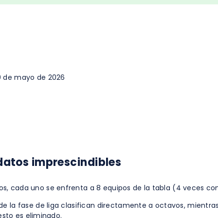
30 de mayo de 2026
datos imprescindibles
s, cada uno se enfrenta a 8 equipos de la tabla (4 veces com
de la fase de liga clasifican directamente a octavos, mientras
resto es eliminado.