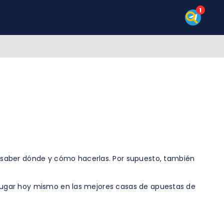
 saber dónde y cómo hacerlas. Por supuesto, también
a jugar hoy mismo en las mejores casas de apuestas de