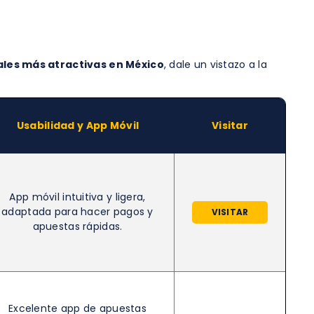
les más atractivas en México
, dale un vistazo a la
Usabilidad y App Móvil
Visitar
App móvil intuitiva y ligera,
adaptada para hacer pagos y
VISITAR
apuestas rápidas.
Excelente app de apuestas