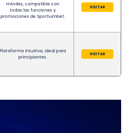
móviles, compatible con
VISITAR
todas las funciones y
promociones de Sportiumbet.
Plataforma intuitiva, ideal para
VISITAR
principiantes.