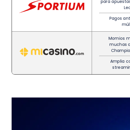
para apuesta
Le
Pagos ant
múlt
Momios m
muchas a
Champio
Amplia c
streamin