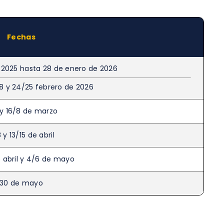
Fechas
 2025 hasta 28 de enero de 2026
8 y 24/25 febrero de 2026
 y 16/8 de marzo
 y 13/15 de abril
 abril y 4/6 de mayo
30 de mayo