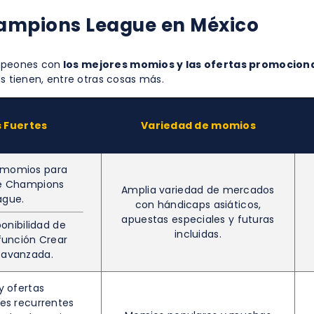
hampions League en México
ampeones con
los mejores momios y las ofertas promociona
as tienen, entre otras cosas más.
 Fuertes
Variedad de momios
 momios para
de Champions
Amplia variedad de mercados
ague.
con hándicaps asiáticos,
apuestas especiales y futuras
onibilidad de
incluidas.
función Crear
 avanzada.
y ofertas
es recurrentes