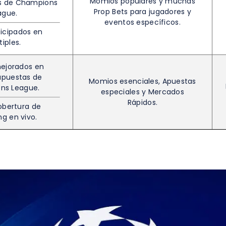
Momios populares y muchas
s de Champions
Prop Bets para jugadores y
ague.
eventos específicos.
icipados en
iples.
ejorados en
puestas de
Momios esenciales, Apuestas
ns League.
especiales y Mercados
Rápidos.
obertura de
g en vivo.