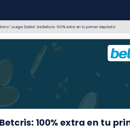
Bono “Juega Doble” de Betcris: 100% extra en tu primer depósito
etcris: 100% extra en tu pr