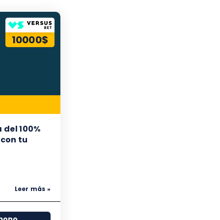
10000$
 del 100%
 con tu
Leer más »
 bono