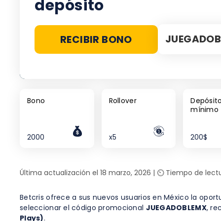
depósito
JUEGADOB
RECIBIR BONO
Bono
Rollover
Depósit
mínimo
2000
x5
200$
Última actualización el 18 marzo, 2026
|
⏲️ Tiempo de lect
Betcris ofrece a sus nuevos usuarios en México la oport
seleccionar el código promocional
JUEGADOBLEMX
, re
Plays)
.