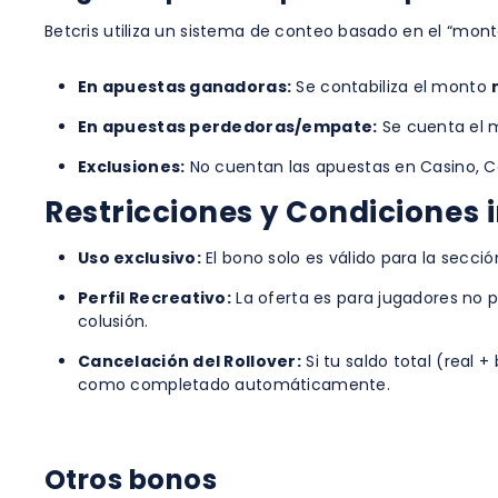
Betcris utiliza un sistema de conteo basado en el “mon
En apuestas ganadoras:
Se contabiliza el monto
En apuestas perdedoras/empate:
Se cuenta el m
Exclusiones:
No cuentan las apuestas en Casino, C
Restricciones y Condiciones
Uso exclusivo:
El bono solo es válido para la secci
Perfil Recreativo:
La oferta es para jugadores no pr
colusión.
Cancelación del Rollover:
Si tu saldo total (real +
como completado automáticamente.
Otros bonos