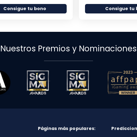
Consigue tu bono
Consigue tu
Nuestros Premios y Nominaciones
Páginas más populares:
Prediccio