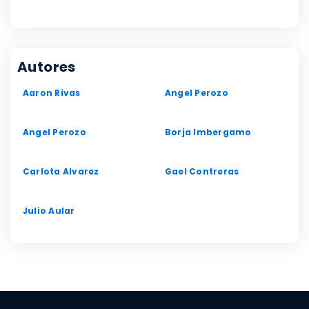
Autores
Aaron Rivas
Angel Perozo
Angel Perozo
Borja Imbergamo
Carlota Alvarez
Gael Contreras
Julio Aular