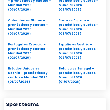
– pronósticos y cuotas –
pronósticos y cuotas –
Mundial 2026
Mundial 2026
(03/07/2026)
(03/07/2026)
Colombia vs Ghana –
Suiza vs Argelia –
pronósticos y cuotas –
pronósticos y cuotas –
Mundial 2026
Mundial 2026
(03/07/2026)
(03/07/2026)
Portugal vs Croacia –
España vs Austria –
pronósticos y cuotas –
pronósticos y cuotas –
Mundial 2026
Mundial 2026
(02/07/2026)
(02/07/2026)
Estados Unidos vs
Bélgica vs Senegal –
Bosnia – pronósticos y
pronósticos y cuotas –
cuotas – Mundial 2026
Mundial 2026
(01/07/2026)
(01/07/2026)
Sport teams