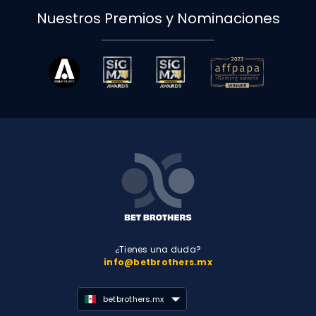
Nuestros Premios y Nominaciones
¿Tienes una duda?
info@betbrothers.mx
betbrothers.mx