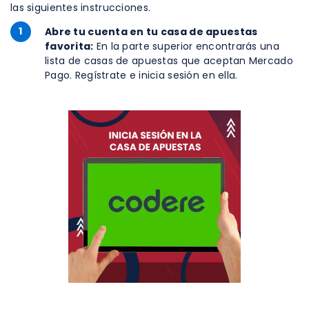
las siguientes instrucciones.
1
Abre tu cuenta en tu casa de apuestas
favorita:
En la parte superior encontrarás una
lista de casas de apuestas que aceptan Mercado
Pago. Regístrate e inicia sesión en ella.