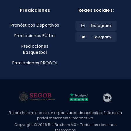
Predicciones
Redes sociales:
Pronósticos Deportivos
Instagram
Predicciones Fútbol
Telegram
Predicciones
Basquetbol
Predicciones PROGOL
Betbrothers.mx no es un organizador de apuestas. Este es un
portal meramente informativo.
Copyright © 2026 Bet Brothers MX - Todos los derechos
reservados