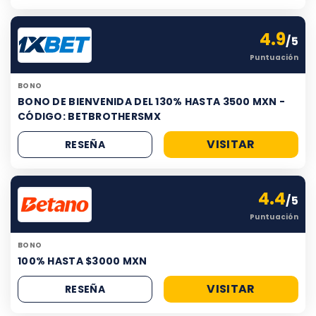
4.9
/5
Puntuación
BONO
BONO DE BIENVENIDA DEL 130% HASTA 3500 MXN -
CÓDIGO: BETBROTHERSMX
VISITAR
RESEÑA
4.4
/5
Puntuación
BONO
100% HASTA $3000 MXN
VISITAR
RESEÑA