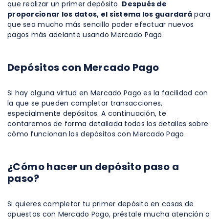
que realizar un primer depósito.
Después de
proporcionar los datos, el sistema los guardará
para
que sea mucho más sencillo poder efectuar nuevos
pagos más adelante usando Mercado Pago.
Depósitos con Mercado Pago
Si hay alguna virtud en Mercado Pago es la facilidad con
la que se pueden completar transacciones,
especialmente depósitos. A continuación, te
contaremos de forma detallada todos los detalles sobre
cómo funcionan los depósitos con Mercado Pago.
¿Cómo hacer un depósito paso a
paso?
Si quieres completar tu primer depósito en casas de
apuestas con Mercado Pago, préstale mucha atención a