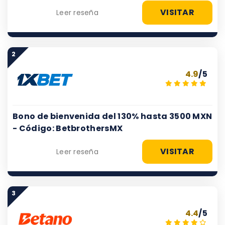
VISITAR
Leer reseña
2
4.9
/5
Bono de bienvenida del 130% hasta 3500 MXN
- Código: BetbrothersMX
VISITAR
Leer reseña
3
4.4
/5