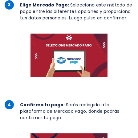
3
Elige Mercado Pago:
Selecciona este método de
pago entre las diferentes opciones y proporciona
tus datos personales. Luego pulsa en confirmar.
4
Confirma tu pago:
Serás redirigido a la
plataforma de Mercado Pago, donde podrás
confirmar tu pago.