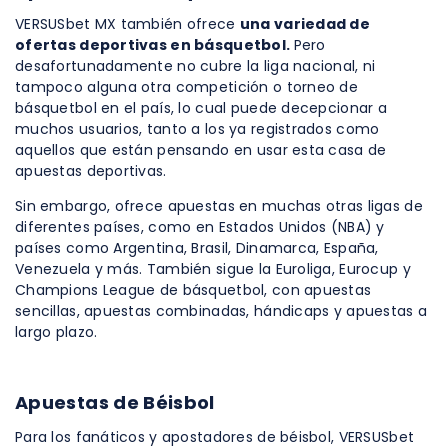
VERSUSbet MX también ofrece
una variedad de
ofertas deportivas en básquetbol.
Pero
desafortunadamente no cubre la liga nacional, ni
tampoco alguna otra competición o torneo de
básquetbol en el país, lo cual puede decepcionar a
muchos usuarios, tanto a los ya registrados como
aquellos que están pensando en usar esta casa de
apuestas deportivas.
Sin embargo, ofrece apuestas en muchas otras ligas de
diferentes países, como en Estados Unidos (NBA) y
países como Argentina, Brasil, Dinamarca, España,
Venezuela y más. También sigue la Euroliga, Eurocup y
Champions League de básquetbol, con apuestas
sencillas, apuestas combinadas, hándicaps y apuestas a
largo plazo.
Apuestas de Béisbol
Para los fanáticos y apostadores de béisbol, VERSUSbet