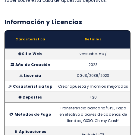
saber sobre esta casa de apuestas deportivas.
Información y Licencias
Característica
Detalles
🌐
Sitio Web
versusbet.mx/
🏛️ Año de Creación
2023
⚠️ Licencia
DGJS/2038/2023
🎉 Característica top
Crear apuesta y momios mejorados
⚽️ Deportes
+20
Transferencia bancaria/SPEI, Pago
💳 Métodos de Pago
en efectivo a través de cadenas de
tiendas, OXXO, Oh my Cash!
📱 Aplicaciones
Android, iOS