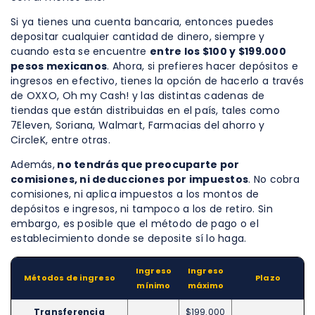
Si ya tienes una cuenta bancaria, entonces puedes
depositar cualquier cantidad de dinero, siempre y
cuando esta se encuentre
entre los $100 y $199.000
pesos mexicanos
. Ahora, si prefieres hacer depósitos e
ingresos en efectivo, tienes la opción de hacerlo a través
de OXXO, Oh my Cash! y las distintas cadenas de
tiendas que están distribuidas en el país, tales como
7Eleven, Soriana, Walmart, Farmacias del ahorro y
CircleK, entre otras.
Además,
no tendrás que preocuparte por
comisiones, ni deducciones por impuestos
. No cobra
comisiones, ni aplica impuestos a los montos de
depósitos e ingresos, ni tampoco a los de retiro. Sin
embargo, es posible que el método de pago o el
establecimiento donde se deposite sí lo haga.
Ingreso
Ingreso
Métodos de ingreso
Plazo
mínimo
máximo
Transferencia
$199.000