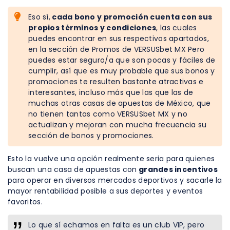
Eso sí,
cada bono y promoción cuenta con sus
propios términos y condiciones
, las cuales
puedes encontrar en sus respectivos apartados,
en la sección de Promos de VERSUSbet MX Pero
puedes estar seguro/a que son pocas y fáciles de
cumplir, así que es muy probable que sus bonos y
promociones te resulten bastante atractivas e
interesantes, incluso más que las que las de
muchas otras casas de apuestas de México, que
no tienen tantas como VERSUSbet MX y no
actualizan y mejoran con mucha frecuencia su
sección de bonos y promociones.
Esto la vuelve una opción realmente seria para quienes
buscan una casa de apuestas con
grandes incentivos
para operar en diversos mercados deportivos y sacarle la
mayor rentabilidad posible a sus deportes y eventos
favoritos.
Lo que sí echamos en falta es un club VIP, pero