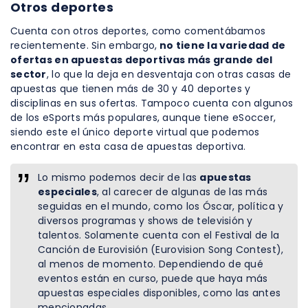
Otros deportes
Cuenta con otros deportes, como comentábamos
recientemente. Sin embargo,
no tiene la variedad de
ofertas en apuestas deportivas más grande del
sector
, lo que la deja en desventaja con otras casas de
apuestas que tienen más de 30 y 40 deportes y
disciplinas en sus ofertas. Tampoco cuenta con algunos
de los eSports más populares, aunque tiene eSoccer,
siendo este el único deporte virtual que podemos
encontrar en esta casa de apuestas deportiva.
Lo mismo podemos decir de las
apuestas
especiales
, al carecer de algunas de las más
seguidas en el mundo, como los Óscar, política y
diversos programas y shows de televisión y
talentos. Solamente cuenta con el Festival de la
Canción de Eurovisión (Eurovision Song Contest),
al menos de momento. Dependiendo de qué
eventos están en curso, puede que haya más
apuestas especiales disponibles, como las antes
mencionadas.