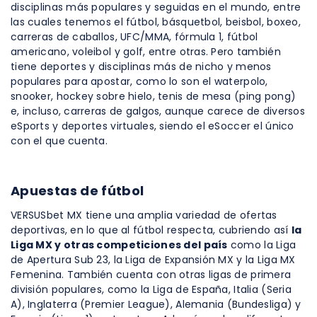
disciplinas más populares y seguidas en el mundo, entre
las cuales tenemos el fútbol, básquetbol, beisbol, boxeo,
carreras de caballos, UFC/MMA, fórmula 1, fútbol
americano, voleibol y golf, entre otras. Pero también
tiene deportes y disciplinas más de nicho y menos
populares para apostar, como lo son el waterpolo,
snooker, hockey sobre hielo, tenis de mesa (ping pong)
e, incluso, carreras de galgos, aunque carece de diversos
eSports y deportes virtuales, siendo el eSoccer el único
con el que cuenta.
Apuestas de fútbol
VERSUSbet MX tiene una amplia variedad de ofertas
deportivas, en lo que al fútbol respecta, cubriendo así
la
Liga MX y otras competiciones del país
como la Liga
de Apertura Sub 23, la Liga de Expansión MX y la Liga MX
Femenina. También cuenta con otras ligas de primera
división populares, como la Liga de España, Italia (Seria
A), Inglaterra (Premier League), Alemania (Bundesliga) y