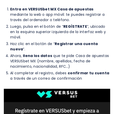
Entra en VERSUSbet MX Casa de apuestas
mediante la web o app móvil: te puedes registrar a
través del ordenador o teléfono.
Luego, pulsa en el botón de “
REGÍSTRATE
”, ubicado
en la esquina superior izquierda de la interfaz web y
móvil.
Haz clic en el botón de “
Registrar una cuenta
nueva
”.
Ahora,
llena los datos
que te pide Casa de apuestas
VERSUSbet MX (nombre, apellidos, fecha de
nacimiento, nacionalidad, RFC…)
Al completar el registro, debes
confirmar tu cuenta
a través de un correo de confirmación