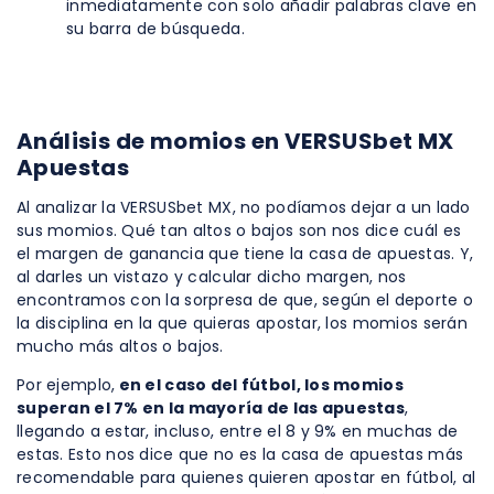
inmediatamente con solo añadir palabras clave en
su barra de búsqueda.
Análisis de momios en VERSUSbet MX
Apuestas
Al analizar la VERSUSbet MX, no podíamos dejar a un lado
sus momios. Qué tan altos o bajos son nos dice cuál es
el margen de ganancia que tiene la casa de apuestas. Y,
al darles un vistazo y calcular dicho margen, nos
encontramos con la sorpresa de que, según el deporte o
la disciplina en la que quieras apostar, los momios serán
mucho más altos o bajos.
Por ejemplo,
en el caso del fútbol, los momios
superan el 7% en la mayoría de las apuestas
,
llegando a estar, incluso, entre el 8 y 9% en muchas de
estas. Esto nos dice que no es la casa de apuestas más
recomendable para quienes quieren apostar en fútbol, al