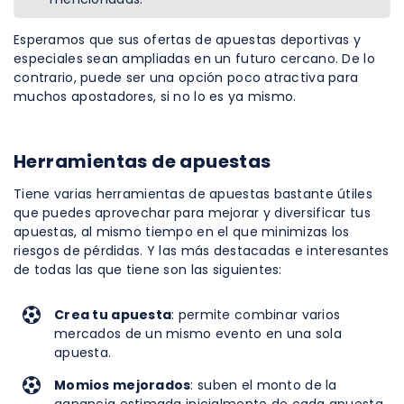
Esperamos que sus ofertas de apuestas deportivas y
especiales sean ampliadas en un futuro cercano. De lo
contrario, puede ser una opción poco atractiva para
muchos apostadores, si no lo es ya mismo.
Herramientas de apuestas
Tiene varias herramientas de apuestas bastante útiles
que puedes aprovechar para mejorar y diversificar tus
apuestas, al mismo tiempo en el que minimizas los
riesgos de pérdidas. Y las más destacadas e interesantes
de todas las que tiene son las siguientes:
Crea tu apuesta
: permite combinar varios
mercados de un mismo evento en una sola
apuesta.
Momios mejorados
: suben el monto de la
ganancia estimada inicialmente de cada apuesta,