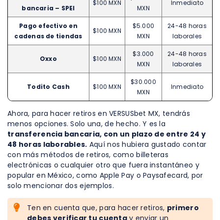
$100 MXN
Inmediato
bancaria – SPEI
MXN
Pago efectivo en
$5.000
24-48 horas
$100 MXN
cadenas de tiendas
MXN
laborales
$3.000
24-48 horas
Oxxo
$100 MXN
MXN
laborales
$30.000
Todito Cash
$100 MXN
Inmediato
MXN
Ahora, para hacer retiros en VERSUSbet MX, tendrás
menos opciones. Solo una, de hecho. Y es la
transferencia bancaria, con un plazo de entre 24 y
48 horas laborables.
Aquí nos hubiera gustado contar
con más métodos de retiros, como billeteras
electrónicas o cualquier otro que fuera instantáneo y
popular en México, como Apple Pay o Paysafecard, por
solo mencionar dos ejemplos.
Ten en cuenta que, para hacer retiros,
primero
debes verificar tu cuenta
y enviar un