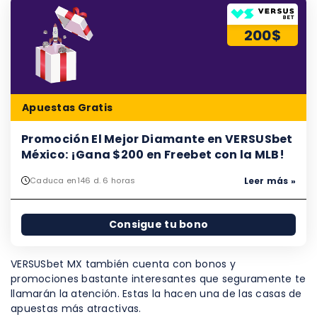
200$
Apuestas Gratis
Promoción El Mejor Diamante en VERSUSbet
México: ¡Gana $200 en Freebet con la MLB!
Caduca en
146 d. 6 horas
Leer más »
Consigue tu bono
VERSUSbet MX también cuenta con bonos y
promociones bastante interesantes que seguramente te
llamarán la atención. Estas la hacen una de las casas de
apuestas más atractivas.