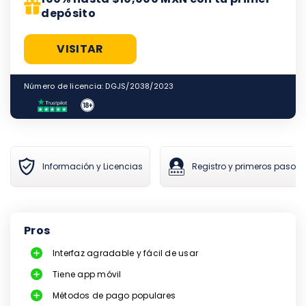
depósito
VISITAR
Número de licencia: DGJS/2038/2023
Información y Licencias
Registro y primeros pasos
Pros
Interfaz agradable y fácil de usar
Tiene app móvil
Métodos de pago populares