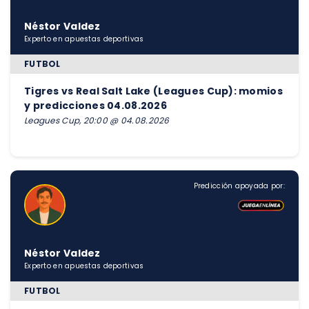
Néstor Valdez
Experto en apuestas deportivas
FUTBOL
Tigres vs Real Salt Lake (Leagues Cup): momios
y predicciones 04.08.2026
Leagues Cup, 20:00 @ 04.08.2026
Predicción apoyada por:
Néstor Valdez
Experto en apuestas deportivas
FUTBOL