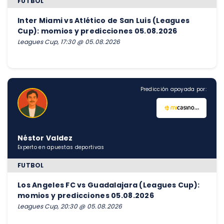
FUTBOL
Inter Miami vs Atlético de San Luis (Leagues
Cup): momios y predicciones 05.08.2026
Leagues Cup, 17:30 @ 05.08.2026
Predicción apoyada por:
Néstor Valdez
Experto en apuestas deportivas
FUTBOL
Los Angeles FC vs Guadalajara (Leagues Cup):
momios y predicciones 05.08.2026
Leagues Cup, 20:30 @ 05.08.2026