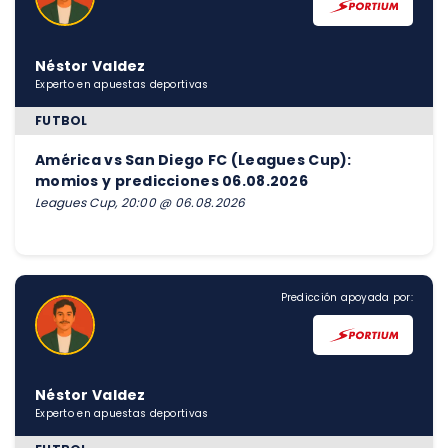
Néstor Valdez
Experto en apuestas deportivas
FUTBOL
América vs San Diego FC (Leagues Cup):
momios y predicciones 06.08.2026
Leagues Cup, 20:00 @ 06.08.2026
Predicción apoyada por:
Néstor Valdez
Experto en apuestas deportivas