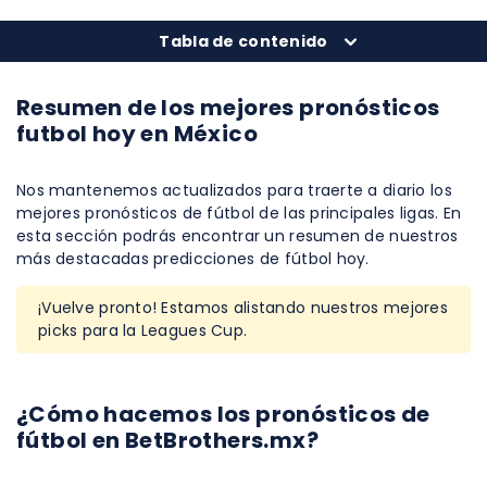
Tabla de contenido
Resumen de los mejores pronósticos
futbol hoy en México
Nos mantenemos actualizados para traerte a diario los
mejores pronósticos de fútbol de las principales ligas. En
esta sección podrás encontrar un resumen de nuestros
más destacadas predicciones de fútbol hoy.
¡Vuelve pronto! Estamos alistando nuestros mejores
picks para la Leagues Cup.
¿Cómo hacemos los pronósticos de
fútbol en BetBrothers.mx?