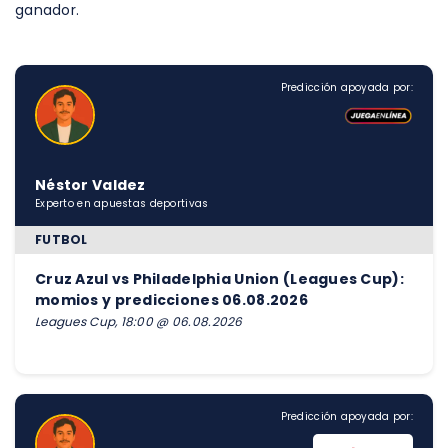
ganador.
Predicción apoyada por:
Néstor Valdez
Experto en apuestas deportivas
FUTBOL
Cruz Azul vs Philadelphia Union (Leagues Cup):
momios y predicciones 06.08.2026
Leagues Cup, 18:00 @ 06.08.2026
Predicción apoyada por: