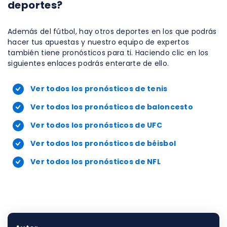
deportes?
Además del fútbol, hay otros deportes en los que podrás
hacer tus apuestas y nuestro equipo de expertos
también tiene pronósticos para ti. Haciendo clic en los
siguientes enlaces podrás enterarte de ello.
Ver todos los pronósticos de tenis
Ver todos los pronósticos de baloncesto
Ver todos los pronósticos de UFC
Ver todos los pronósticos de béisbol
Ver todos los pronósticos de NFL