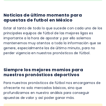
Noticias de último momento para
apuestas de futbol en México
Estar al tanto de todo lo que sucede con cada uno de los
principales equipos de fútbol de las mejores ligas es
importante a la hora de apostar y por ello solemos
mantenernos muy atentos a toda la información que se
genere, especialmente las de último minuto, para no
perder vigencia en nuestros pronósticos de fútbol.
Siempre los mejores momios para
nuestros pronósticos deportivos
Para nuestros pronósticos de fútbol nos encargamos de
ofrecerte no solo mercados básicos, sino que
profundizamos en nuestro análisis para conseguir
apuestas de valor y así poder ganar más.