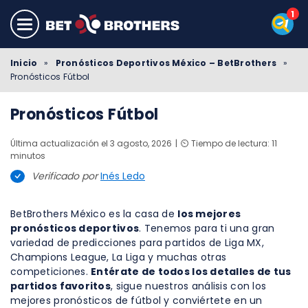
Inicio
»
Pronósticos Deportivos México – BetBrothers
»
Pronósticos Fútbol
Pronósticos Fútbol
Última actualización el 3 agosto, 2026
⏲️ Tiempo de lectura: 11
minutos
Verificado por
Inés Ledo
BetBrothers México es la casa de
los mejores
pronósticos deportivos
. Tenemos para ti una gran
variedad de predicciones para partidos de Liga MX,
Champions League, La Liga y muchas otras
competiciones.
Entérate de todos los detalles de tus
partidos favoritos
, sigue nuestros análisis con los
mejores pronósticos de fútbol y conviértete en un