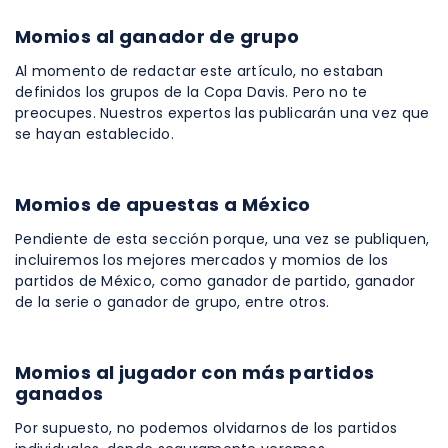
Momios al ganador de grupo
Al momento de redactar este artículo, no estaban
definidos los grupos de la Copa Davis. Pero no te
preocupes. Nuestros expertos las publicarán una vez que
se hayan establecido.
Momios de apuestas a México
Pendiente de esta sección porque, una vez se publiquen,
incluiremos los mejores mercados y momios de los
partidos de México, como ganador de partido, ganador
de la serie o ganador de grupo, entre otros.
Momios al jugador con más partidos
ganados
Por supuesto, no podemos olvidarnos de los partidos