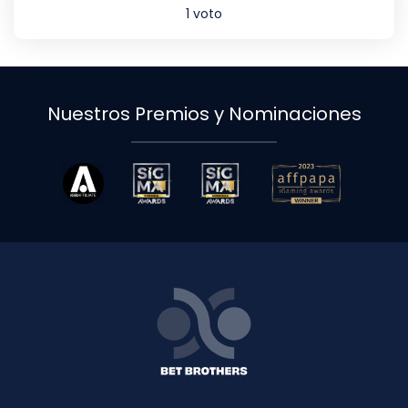
1
voto
Nuestros Premios y Nominaciones