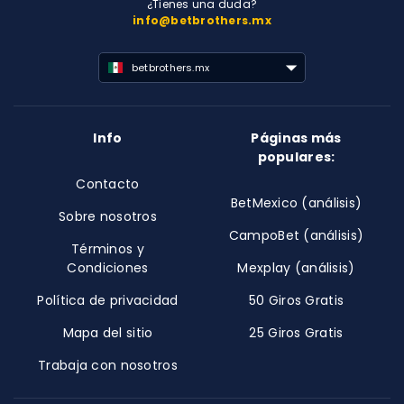
¿Tienes una duda?
info@betbrothers.mx
betbrothers.mx
Info
Páginas más
populares:
Contacto
BetMexico (análisis)
Sobre nosotros
CampoBet (análisis)
Términos y
Condiciones
Mexplay (análisis)
Política de privacidad
50 Giros Gratis
Mapa del sitio
25 Giros Gratis
Trabaja con nosotros