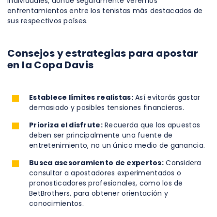
individuales, donde seguramente veremos
enfrentamientos entre los tenistas más destacados de
sus respectivos países.
Consejos y estrategias para apostar
en la Copa Davis
Establece límites realistas:
Así evitarás gastar
demasiado y posibles tensiones financieras.
Prioriza el disfrute:
Recuerda que las apuestas
deben ser principalmente una fuente de
entretenimiento, no un único medio de ganancia.
Busca asesoramiento de expertos:
Considera
consultar a apostadores experimentados o
pronosticadores profesionales, como los de
BetBrothers, para obtener orientación y
conocimientos.