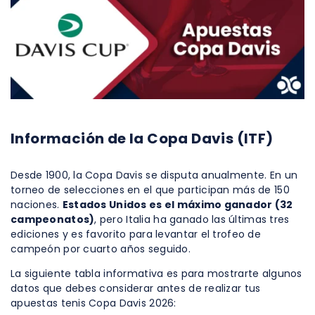
Información de la Copa Davis (ITF)
Desde 1900, la Copa Davis se disputa anualmente. En un
torneo de selecciones en el que participan más de 150
naciones.
Estados Unidos es el máximo ganador (32
campeonatos)
, pero Italia ha ganado las últimas tres
ediciones y es favorito para levantar el trofeo de
campeón por cuarto años seguido.
La siguiente tabla informativa es para mostrarte algunos
datos que debes considerar antes de realizar tus
apuestas tenis Copa Davis 2026: