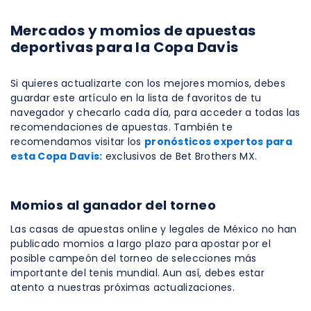
Mercados y momios de apuestas
deportivas para la Copa Davis
Si quieres actualizarte con los mejores momios, debes
guardar este artículo en la lista de favoritos de tu
navegador y checarlo cada día, para acceder a todas las
recomendaciones de apuestas. También te
recomendamos visitar los
pronósticos expertos para
esta Copa Davis:
exclusivos de Bet Brothers MX.
Momios al ganador del torneo
Las casas de apuestas online y legales de México no han
publicado momios a largo plazo para apostar por el
posible campeón del torneo de selecciones más
importante del tenis mundial. Aun así, debes estar
atento a nuestras próximas actualizaciones.