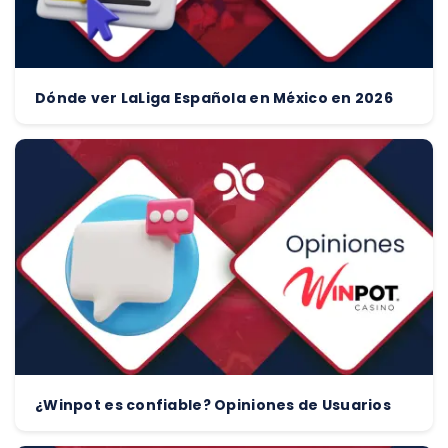
Dónde ver LaLiga Española en México en 2026
¿Winpot es confiable? Opiniones de Usuarios