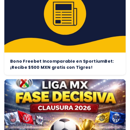
Bono Freebet Incomparable en SportiumBet:
¡Recibe $500 MXN gratis con Tigres!