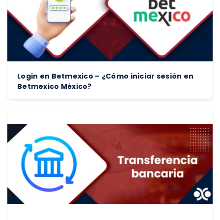
Login en Betmexico – ¿Cómo iniciar sesión en
Betmexico México?