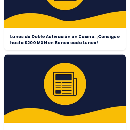
Lunes de Doble Activación en Casino: ¡Consigue
hasta $200 MXN en Bonos cada Lunes!