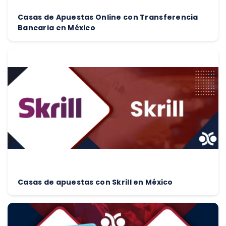
Casas de Apuestas Online con Transferencia
Bancaria en México
Casas de apuestas con Skrill en México