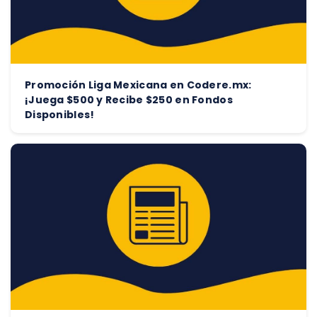
Promoción Liga Mexicana en Codere.mx:
¡Juega $500 y Recibe $250 en Fondos
Disponibles!