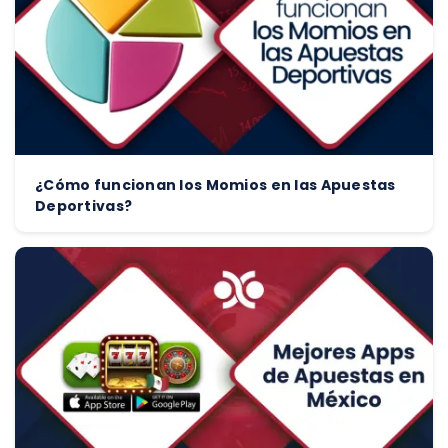
¿Cómo funcionan los Momios en las Apuestas
Deportivas?