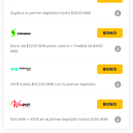
Duplica tu primer depósito hasta $3500 MXN
BONO
Bono de $1,000 MXN para casino + FreeBet de $400
MXN
BONO
100% hasta $10,000 MXN con tu primer depósito
BONO
500 MXN + 100% en el primer depósito hasta 3000 MXN