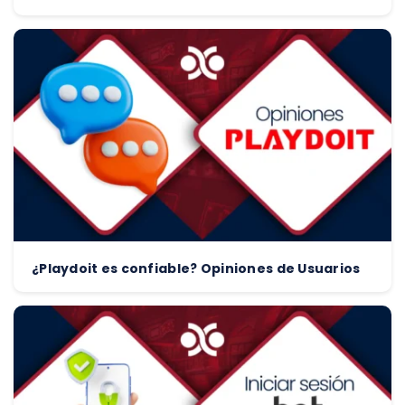
¿Playdoit es confiable? Opiniones de Usuarios