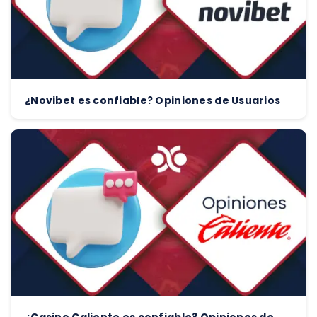
¿Novibet es confiable? Opiniones de Usuarios
¿Casino Caliente es confiable? Opiniones de