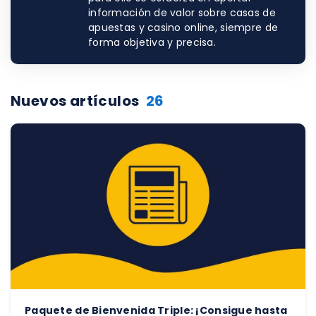
información de valor sobre casas de
apuestas y casino online, siempre de
forma objetiva y precisa.
Nuevos artículos
26
Paquete de Bienvenida Triple: ¡Consigue hasta