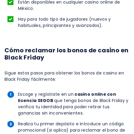
Están disponibles en cualquier casino online de
México.
Hay para todo tipo de jugadores (nuevos y
habituales, principiantes y avanzados).
Cómo reclamar los bonos de casino en
Black Friday
Sigue estos pasos para obtener los bonos de casino en
Black Friday fácilmente:
Escoge y regístrate en un
casino online con
licencia SEGOB
que tenga bonos de Black Friday y
verifica tu identidad para poder retirar tus
ganancias sin inconvenientes.
Realiza tu primer depósito e introduce un código
promocional (si aplica) para reclamar el bono de