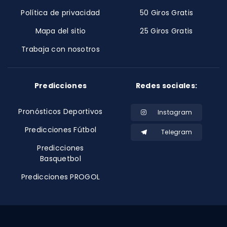
Política de privacidad
50 Giros Gratis
Mapa del sitio
25 Giros Gratis
Trabaja con nosotros
Predicciones
Redes sociales:
Pronósticos Deportivos
Instagram
Predicciones Fútbol
Telegram
Predicciones
Basquetbol
Predicciones PROGOL