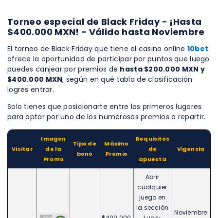
Torneo especial de Black Friday - ¡Hasta
$400.000 MXN! - Válido hasta Noviembre
El torneo de Black Friday que tiene el casino online
10bet
ofrece la oportunidad de participar por puntos que luego
puedes canjear por premios de
hasta $200.000 MXN y
$400.000 MXN
, según en qué tabla de clasificación
logres entrar.
Solo tienes que posicionarte entre los primeros lugares
para optar por uno de los numerosos premios a repartir.
Imagen
Requisitos
Tipo de
Máximo
Visitar
de la
de
Vigencia
bono
Premio
Promo
apuesta
Abrir
cualquier
juego en
la sección
Noviembre
$400.000
Lucky