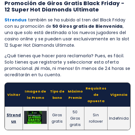
Promoción de Giros Gratis Black Friday -
12 Super Hot Diamonds Ultimate
Strendus
también se ha subido al tren del Black Friday
con su promoción de
50 Giros gratis de Bienvenida
,
una que solo está destinada a los nuevos jugadores del
casino online y se pueden usar exclusivamente en la slot
12 Super Hot Diamonds Ultimate.
¿Qué tienes que hacer para reclamarla? Pues, es fácil.
Solo tienes que registrarte y seleccionar esta oferta
promocional. ¡Ni más, ni menos! En menos de 24 horas se
acreditarán en tu cuenta.
Requisitos
Imagen de
Tipo de
Máximo
Visitar
de
Vigencia
la Promo
bono
Premio
apuesta
50
Strend
Giros
Sin
Giros
Indefinida
us
gratis
rollover
gratis