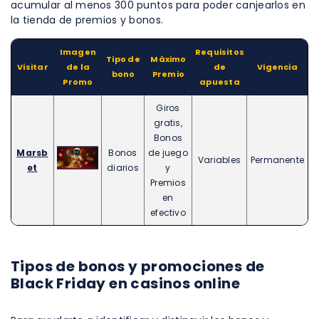
acumular al menos 300 puntos para poder canjearlos en
la tienda de premios y bonos.
Imagen
Requisitos
Tipo de
Máximo
Visitar
de la
de
Vigencia
bono
Premio
Promo
apuesta
Giros
gratis,
Bonos
Marsb
Bonos
de juego
Variables
Permanente
et
diarios
y
Premios
en
efectivo
Tipos de bonos y promociones de
Black Friday en casinos online