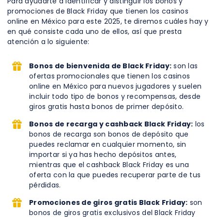
Para ayudarte a identificar y distinguir los bonos y
promociones de Black Friday que tienen los casinos
online en México para este 2025, te diremos cuáles hay y
en qué consiste cada uno de ellos, así que presta
atención a lo siguiente:
Bonos de bienvenida de Black Friday:
son las
ofertas promocionales que tienen los casinos
online en México para nuevos jugadores y suelen
incluir todo tipo de bonos y recompensas, desde
giros gratis hasta bonos de primer depósito.
Bonos de recarga y cashback Black Friday:
los
bonos de recarga son bonos de depósito que
puedes reclamar en cualquier momento, sin
importar si ya has hecho depósitos antes,
mientras que el cashback Black Friday es una
oferta con la que puedes recuperar parte de tus
pérdidas.
Promociones de giros gratis Black Friday:
son
bonos de giros gratis exclusivos del Black Friday