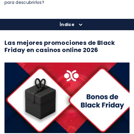
para descubrirlos?
Índice
Las mejores promociones de Black
Friday en casinos online 2026