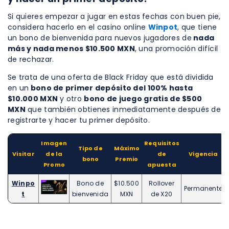
Si quieres empezar a jugar en estas fechas con buen pie,
considera hacerlo en el casino online
Winpot
, que tiene
un bono de bienvenida para nuevos jugadores de
nada
más y nada menos $10.500 MXN
, una promoción difícil
de rechazar.
Se trata de una oferta de Black Friday que está dividida
en un
bono de primer depósito del 100% hasta
$10.000 MXN
y otro
bono de juego gratis de $500
MXN
que también obtienes inmediatamente después de
registrarte y hacer tu primer depósito.
Imagen
Requisitos
Tipo de
Máximo
Visitar
de la
de
Vigencia
bono
Premio
Promo
apuesta
Winpo
Bono de
$10.500
Rollover
Permanente
t
bienvenida
MXN
de X20