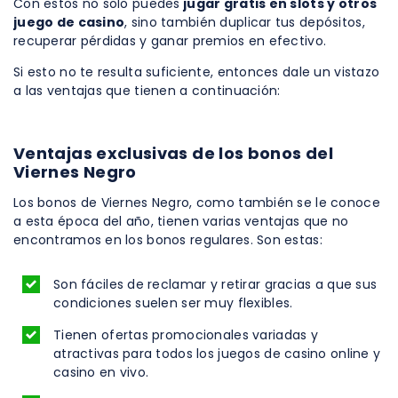
Con estos no solo puedes
jugar gratis en slots y otros
juego de casino
, sino también duplicar tus depósitos,
recuperar pérdidas y ganar premios en efectivo.
Si esto no te resulta suficiente, entonces dale un vistazo
a las ventajas que tienen a continuación:
Ventajas exclusivas de los bonos del
Viernes Negro
Los bonos de Viernes Negro, como también se le conoce
a esta época del año, tienen varias ventajas que no
encontramos en los bonos regulares. Son estas:
Son fáciles de reclamar y retirar gracias a que sus
condiciones suelen ser muy flexibles.
Tienen ofertas promocionales variadas y
atractivas para todos los juegos de casino online y
casino en vivo.