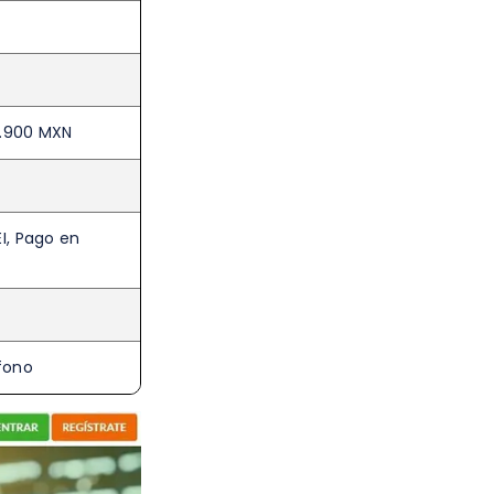
2.900 MXN
I, Pago en
éfono