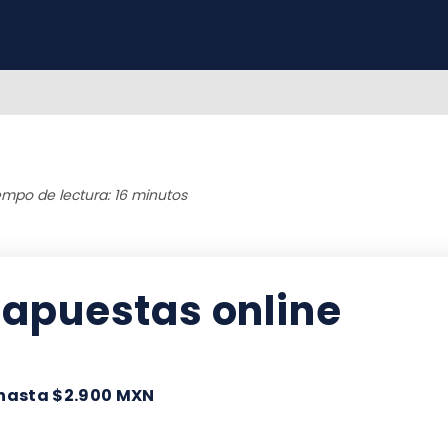
empo de lectura: 16 minutos
 apuestas online
 hasta $2.900 MXN