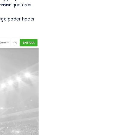
rmar
que eres
uego poder hacer