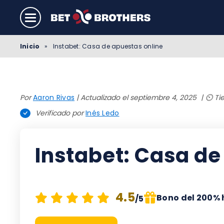
Inicio
»
Instabet: Casa de apuestas online
Por
Aaron Rivas
|
Actualizado el septiembre 4, 2025
⏲️ Ti
Verificado por
Inés Ledo
Instabet: Casa de
4.5
Bono del 200%
/5