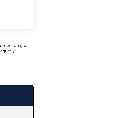
ofrecer un gran
segura y