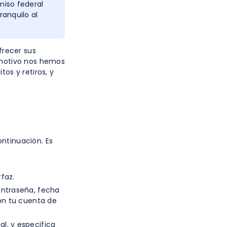
miso federal
ranquilo al
frecer sus
e motivo nos hemos
os y retiros, y
ntinuación. Es
faz.
ontraseña, fecha
on tu cuenta de
l, y especifica