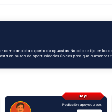
r como analista experto de apuestas. No solo se fija en las es
apuesta en busca de oportunidades únicas para que aumentes t
Hoy!
Predicción apoyada por: