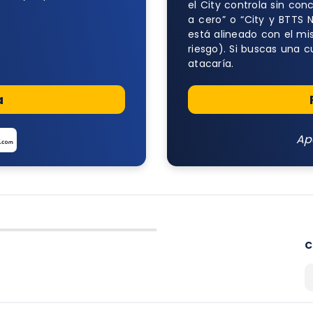
el City controla sin con
a cero” o “City y BTTS 
está alineado con el mi
riesgo). Si buscas una c
atacaría.
a
Ap
C