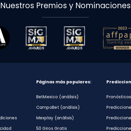
Nuestros Premios y Nominaciones
Páginas más populares:
Prediccio
BetMexico (análisis)
Pronósticos
CampoBet (análisis)
Prediccione
diciones
Mexplay (análisis)
Prediccion
acidad
50 Giros Gratis
Prediccion