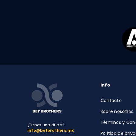
Info
Contacto
Sobre nosotros
Términos y Con
¿Tienes una duda?
info@betbrothers.mx
Política de priv