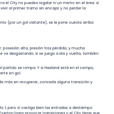
ra el City no puedes regalar ni un metro en el área: si
vivir al primer tramo sin encajar y no perder la
nto (por un gol visitante), se le pone cuesta arriba
: posesión alta, presión tras pérdida, y mucha
 te va desgastando; si se juega a ida y vuelta, también
el partido se rompa. Y si Haaland está en el campo,
erte en gol.
rda más en recuperar, concede alguna transición y
to 1, pero sí castiga bien las entradas a destiempo
Everton logra provocar transiciones y el City tiene que