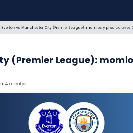
Everton vs Manchester City (Premier League): momios y predicciones 
ty (Premier League): momio
ra: 4 minutos