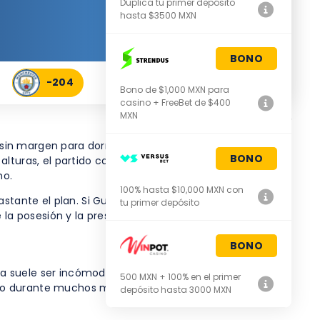
Duplica tu primer depósito
hasta $3500 MXN
BONO
-204
Bono de $1,000 MXN para
casino + FreeBet de $400
MXN
Premier League, 13:00 @ 04.05.2026
in margen para dormirse si quieren mirar a la parte
BONO
s alturas, el partido casi siempre va de quién impone el
no.
100% hasta $10,000 MXN con
stante el plan. Si Guardiola rota o gestiona cargas,
tu primer depósito
la posesión y la presión tras pérdida.
BONO
suele ser incómodo, sobre todo si el partido se llena
500 MXN + 100% en el primer
ajo durante muchos minutos, le cuesta salir con
depósito hasta 3000 MXN