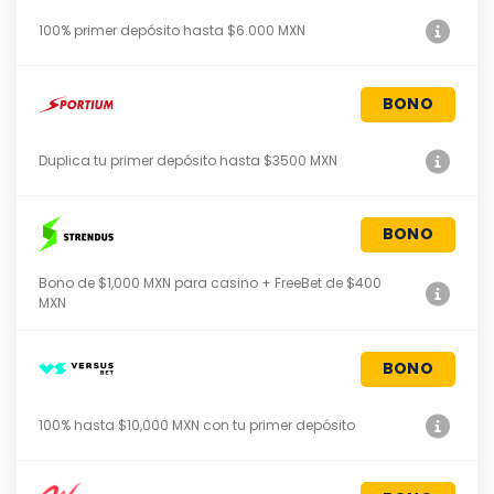
100% primer depósito hasta $6.000 MXN
BONO
Duplica tu primer depósito hasta $3500 MXN
BONO
Bono de $1,000 MXN para casino + FreeBet de $400
MXN
BONO
100% hasta $10,000 MXN con tu primer depósito