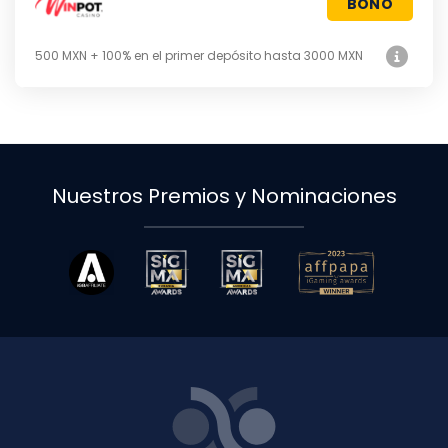
BONO
500 MXN + 100% en el primer depósito hasta 3000 MXN
Nuestros Premios y Nominaciones