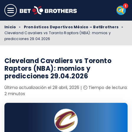
Inicio
»
Pronósticos Deportivos México – BetBrothers
»
Cleveland Cavaliers vs Toronto Raptors (NBA): momios y
predicciones 29.04.2026
Cleveland Cavaliers vs Toronto
Raptors (NBA): momios y
predicciones 29.04.2026
Última actualización el 28 abril, 2026
⏲️ Tiempo de lectura:
2 minutos