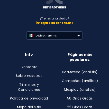
¿Tienes una duda?
info@betbrothers.mx
betbrothers.mx
Info
Páginas más
populares:
Contacto
BetMexico (análisis)
Sobre nosotros
CampoBet (análisis)
Términos y
Condiciones
Mexplay (análisis)
Política de privacidad
50 Giros Gratis
Mapa del sitio
25 Giros Gratis