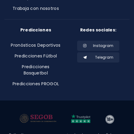
Trabaja con nosotros
Predicciones
Redes sociales:
Pronósticos Deportivos
Instagram
Predicciones Fútbol
Telegram
Predicciones
Basquetbol
Predicciones PROGOL