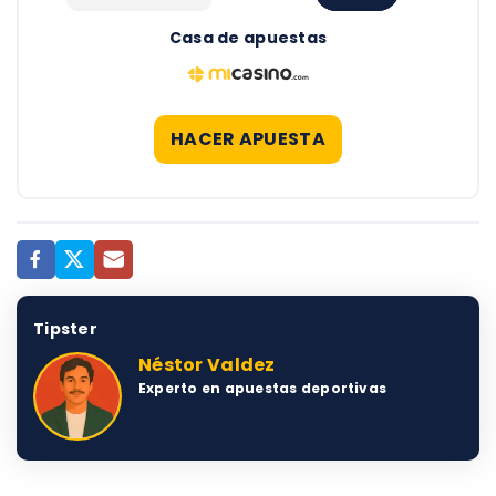
Casa de apuestas
HACER APUESTA
Tipster
Néstor Valdez
Experto en apuestas deportivas