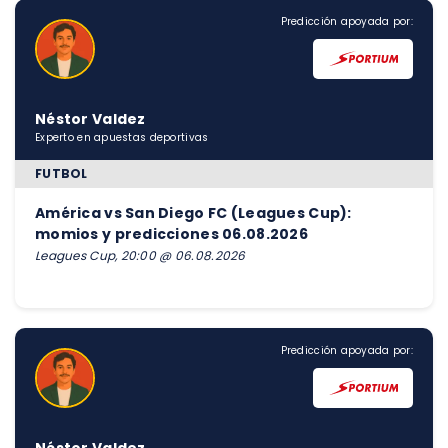
Predicción apoyada por:
Néstor Valdez
Experto en apuestas deportivas
FUTBOL
América vs San Diego FC (Leagues Cup):
momios y predicciones 06.08.2026
Leagues Cup, 20:00 @ 06.08.2026
Predicción apoyada por:
Néstor Valdez