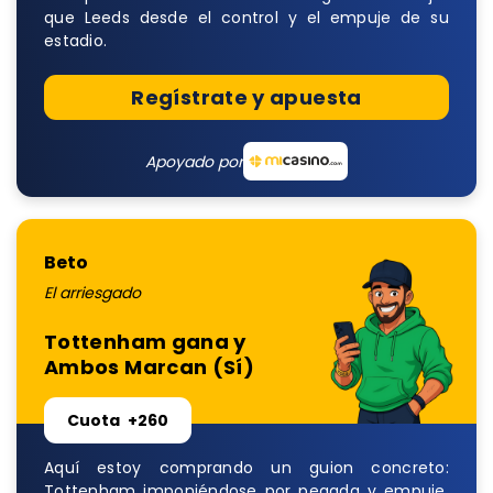
que Leeds desde el control y el empuje de su
estadio.
Regístrate y apuesta
Apoyado por
Beto
El arriesgado
Tottenham gana y
Ambos Marcan (Sí)
Cuota
+260
Aquí estoy comprando un guion concreto:
Tottenham imponiéndose por pegada y empuje,