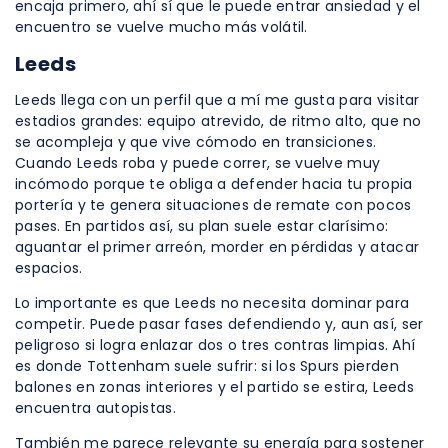
encaja primero, ahí sí que le puede entrar ansiedad y el
encuentro se vuelve mucho más volátil.
Leeds
Leeds llega con un perfil que a mí me gusta para visitar
estadios grandes: equipo atrevido, de ritmo alto, que no
se acompleja y que vive cómodo en transiciones.
Cuando Leeds roba y puede correr, se vuelve muy
incómodo porque te obliga a defender hacia tu propia
portería y te genera situaciones de remate con pocos
pases. En partidos así, su plan suele estar clarísimo:
aguantar el primer arreón, morder en pérdidas y atacar
espacios.
Lo importante es que Leeds no necesita dominar para
competir. Puede pasar fases defendiendo y, aun así, ser
peligroso si logra enlazar dos o tres contras limpias. Ahí
es donde Tottenham suele sufrir: si los Spurs pierden
balones en zonas interiores y el partido se estira, Leeds
encuentra autopistas.
También me parece relevante su energía para sostener