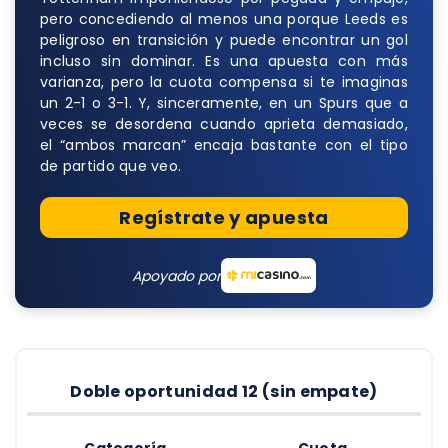
pero concediendo al menos una porque Leeds es
peligroso en transición y puede encontrar un gol
incluso sin dominar. Es una apuesta con más
varianza, pero la cuota compensa si te imaginas
un 2-1 o 3-1. Y, sinceramente, en un Spurs que a
veces se desordena cuando aprieta demasiado,
el “ambos marcan” encaja bastante con el tipo
de partido que veo.
Regístrate y apuesta
Apoyado por
Doble oportunidad 12 (sin empate)