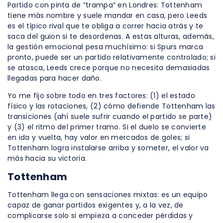
Partido con pinta de “trampa” en Londres: Tottenham
tiene más nombre y suele mandar en casa, pero Leeds
es el típico rival que te obliga a correr hacia atrás y te
saca del guion si te desordenas. A estas alturas, además,
la gestión emocional pesa muchísimo: si Spurs marca
pronto, puede ser un partido relativamente controlado; si
se atasca, Leeds crece porque no necesita demasiadas
llegadas para hacer daño.
Yo me fijo sobre todo en tres factores: (1) el estado
físico y las rotaciones, (2) cómo defiende Tottenham las
transiciones (ahí suele sufrir cuando el partido se parte)
y (3) el ritmo del primer tramo. Si el duelo se convierte
en ida y vuelta, hay valor en mercados de goles; si
Tottenham logra instalarse arriba y someter, el valor va
más hacia su victoria.
Tottenham
Tottenham llega con sensaciones mixtas: es un equipo
capaz de ganar partidos exigentes y, a la vez, de
complicarse solo si empieza a conceder pérdidas y