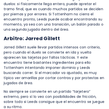
duelos: si físicamente llega entero, puede apretar el
tramo final, que es cuando muchos partidos se deciden
por piernas y por errores. Si Tottenham no cierra el
encuentro pronto, Leeds puede acabar encontrando su
momento, ya sea con una transición, un balón parado o
una segunda jugada dentro del área.
Arbitro: Jarred Gillett
Jarred Gillett suele llevar partidos intensos con criterio,
pero cuando el duelo se convierte en ida y vuelta
aparecen las tarjetas por faltas tácticas. Y este
encuentro tiene bastantes ingredientes para ello:
Tottenham intentando imponer dominio y Leeds
buscando correr. Si el marcador va ajustado, es muy
típico ver amarillas por cortar contras y por protestas en
jugadas de área.
No siempre se convierte en un partido “tarjetero”
extremo, pero sí lo veo con posibilidades de fricción,
sobre todo si Leeds consigue que el encuentro se juegue
a su ritmo.