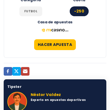
Categoría
Cuota
-250
FUTBOL
Casa de apuestas
HACER APUESTA
Tipster
Néstor Valdez
Experto en apuestas deportivas