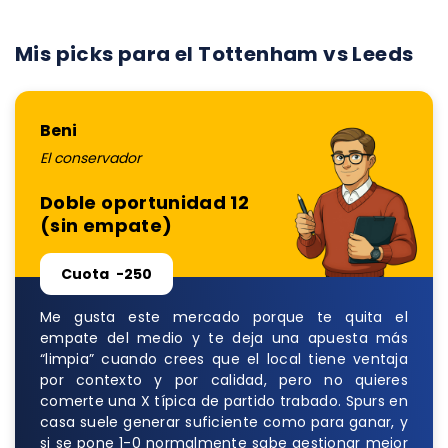
Mis picks para el Tottenham vs Leeds
Beni
El conservador
Doble oportunidad 12
(sin empate)
Cuota
-250
Me gusta este mercado porque te quita el
empate del medio y te deja una apuesta más
“limpia” cuando crees que el local tiene ventaja
por contexto y por calidad, pero no quieres
comerte una X típica de partido trabado. Spurs en
casa suele generar suficiente como para ganar, y
si se pone 1-0 normalmente sabe gestionar mejor