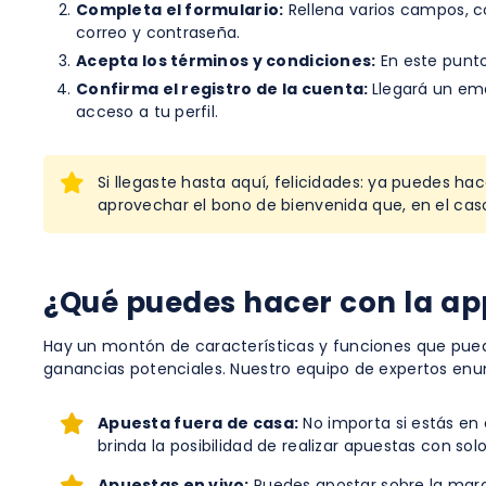
Completa el formulario:
Rellena varios campos, c
correo y contraseña.
Acepta los términos y condiciones:
En este punto
Confirma el registro de la cuenta:
Llegará un ema
acceso a tu perfil.
Si llegaste hasta aquí, felicidades: ya puedes hac
aprovechar el bono de bienvenida que, en el caso
¿Qué puedes hacer con la ap
Hay un montón de características y funciones que pued
ganancias potenciales. Nuestro equipo de expertos enu
Apuesta fuera de casa:
No importa si estás en 
brinda la posibilidad de realizar apuestas con sol
Apuestas en vivo:
Puedes apostar sobre la marc