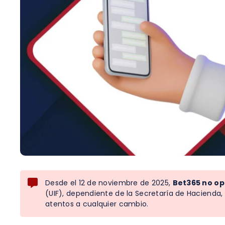
Desde el 12 de noviembre de 2025,
Bet365 no ope
(UIF), dependiente de la Secretaría de Hacienda,
atentos a cualquier cambio.