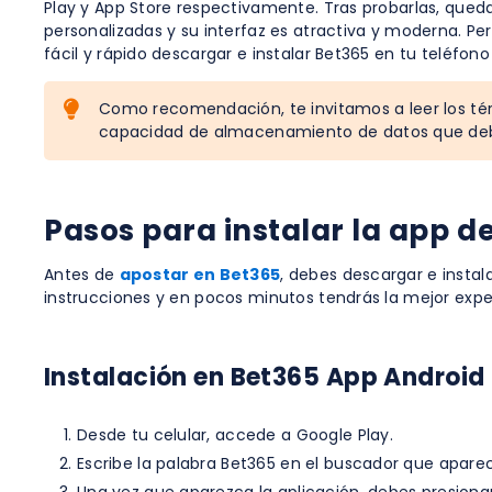
Play y App Store respectivamente. Tras probarlas, qu
personalizadas y su interfaz es atractiva y moderna. P
fácil y rápido descargar e instalar Bet365 en tu teléfono
Como recomendación, te invitamos a leer los tér
capacidad de almacenamiento de datos que debe
Pasos para instalar la app d
Antes de
apostar en Bet365
, debes descargar e instala
instrucciones y en pocos minutos tendrás la mejor expe
Instalación en Bet365 App Android
Desde tu celular, accede a Google Play.
Escribe la palabra Bet365 en el buscador que aparece