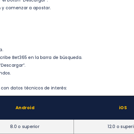
 el botón “Descargar”.
n y comenzar a apostar.
a.
scribe Bet365 en la barra de búsqueda.
“Descargar”.
ndos.
con datos técnicos de interés:
Android
iOS
8.0 o superior
12.0 o super