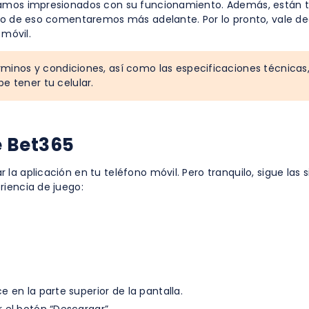
edamos impresionados con su funcionamiento. Además, están 
ero de eso comentaremos más adelante. Por lo pronto, vale d
 móvil.
minos y condiciones, así como las especificaciones técnicas,
 tener tu celular.
e Bet365
r la aplicación en tu teléfono móvil. Pero tranquilo, sigue las 
riencia de juego:
 en la parte superior de la pantalla.