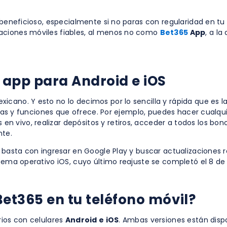
 beneficioso, especialmente si no paras con regularidad en tu 
aciones móviles fiables, al menos no como
Bet365
App
, a l
 app para Android e iOS
icano. Y esto no lo decimos por lo sencilla y rápida que es l
ticas y funciones que ofrece. Por ejemplo, puedes hacer cualqu
 vivo, realizar depósitos y retiros, acceder a todos los bo
nte.
o basta con ingresar en Google Play y buscar actualizaciones r
stema operativo iOS, cuyo último reajuste se completó el 8 de
et365 en tu teléfono móvil?
rios con celulares
Android e iOS
. Ambas versiones están disp