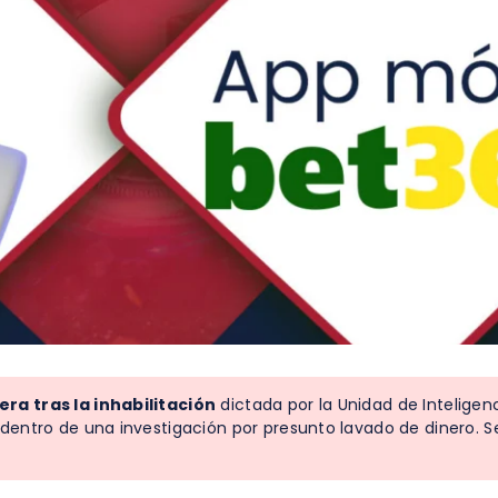
ra tras la inhabilitación
dictada por la Unidad de Inteligen
 dentro de una investigación por presunto lavado de dinero. 