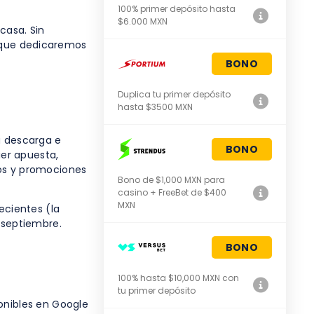
100% primer depósito hasta
$6.000 MXN
casa. Sin
a que dedicaremos
BONO
Duplica tu primer depósito
hasta $3500 MXN
a descarga e
BONO
ier apuesta,
nos y promociones
Bono de $1,000 MXN para
casino + FreeBet de $400
MXN
ecientes (la
 septiembre.
BONO
100% hasta $10,000 MXN con
tu primer depósito
onibles en Google