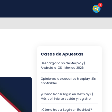
Casas de Apuestas
Descargar app de Mexplay |
Android e iOS | México 2026
Opiniones de usuarios Mexplay ¿Es
confiable?
¿Cómo hacer login en Mexplay? |
México | Iniciar sesión y registro
¿Cómo hacer Login en Rushbet? |