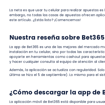
La neta es que usar tu celular para realizar apuestas es
embargo, no todas las casas de apuestas ofrecen aplic
este artículo. ¿Estás listo? ¡Comencemos!
Nuestra reseña sobre Bet365
La app de Bet365 es una de las mejores del mercado mex
instalación en tu celular, sino por todas las caracterís
apoyarte en herramientas como cashout para apuestas en
y hacer cualquier consulta al equipo de atención al clie
Además, la aplicación se actualiza con regularidad. Sol
última se hizo el 5 de septiembre). Lo mismo para el si
¿Cómo descargar la app de B
La aplicación móvil de Bet365 está disponible para usua