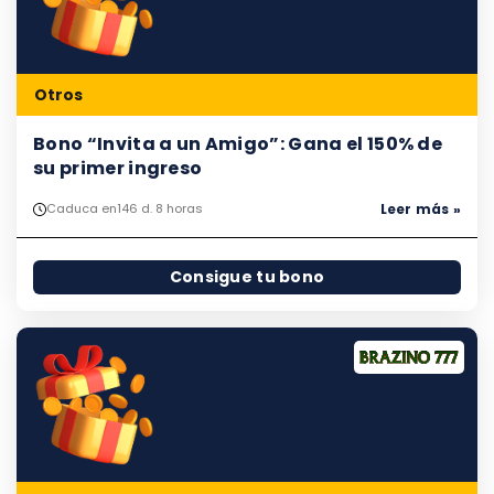
Otros
Bono “Invita a un Amigo”: Gana el 150% de
su primer ingreso
Caduca en
146 d. 8 horas
Leer más »
Consigue tu bono