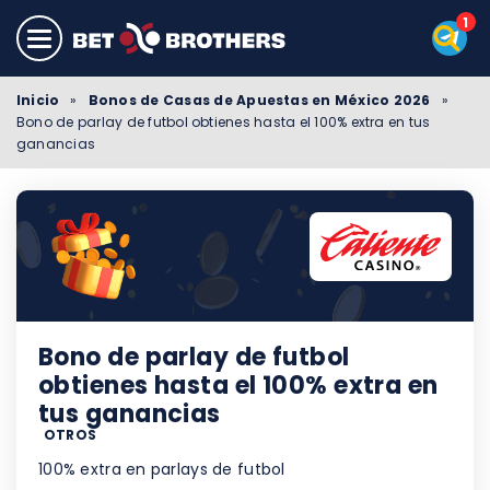
Inicio
»
Bonos de Casas de Apuestas en México 2026
»
Bono de parlay de futbol obtienes hasta el 100% extra en tus
ganancias
Bono de parlay de futbol
obtienes hasta el 100% extra en
tus ganancias
OTROS
100% extra en parlays de futbol