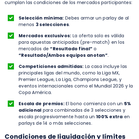
cumplan las condiciones de los mercados participantes:
Selección mínima:
Debes armar un parlay de al
menos
3 selecciones
.
Mercados exclusivos:
La oferta solo es válida
para apuestas anticipadas (pre-match) en los
mercados de
“Resultado final”
o
“Resultado/Ambos equipos anotan”
.
Competiciones admitidas:
La casa incluye las
principales ligas del mundo, como la Liga MX,
Premier League, La Liga, Champions League, y
eventos internacionales como el Mundial 2026 y la
Copa América.
Escala de premios:
El bono comienza con un
5%
adicional
para combinadas de 3 selecciones y
escala progresivamente hasta un
100% extra
en
parlays de 14 o más selecciones.
Condiciones de liquidación y límites