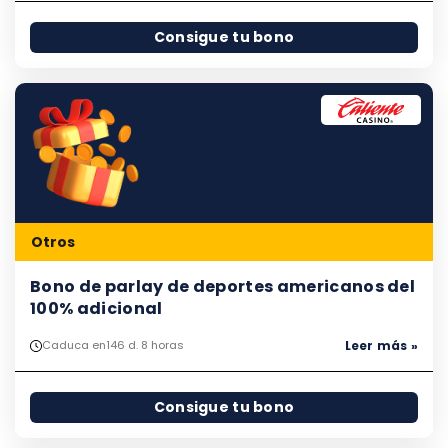
Consigue tu bono
Otros
Bono de parlay de deportes americanos del
100% adicional
Caduca en
146 d. 8 horas
Leer más »
Consigue tu bono