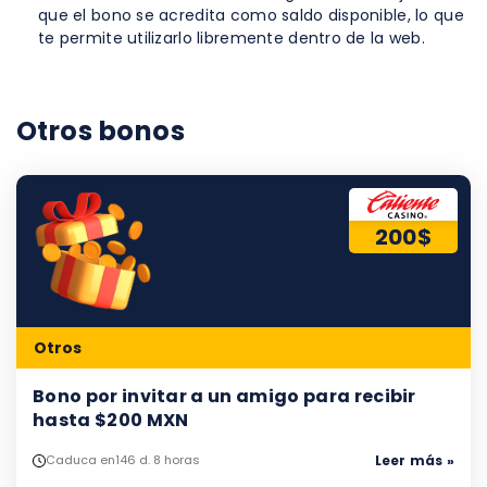
que el bono se acredita como saldo disponible, lo que
te permite utilizarlo libremente dentro de la web.
Otros bonos
200$
Otros
Bono por invitar a un amigo para recibir
hasta $200 MXN
Caduca en
146 d. 8 horas
Leer más »