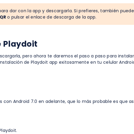
a dar con la app y descargarla. Si prefieres, también puedes
 QR
o pulsar el enlace de descarga de la app.
 Playdoit
cargarla, pero ahora te daremos el paso a paso para instalar
nstalación de Playdoit app exitosamente en tu celular Androi
as con Android 7.0 en adelante, que lo más probable es que así 
laydoit.