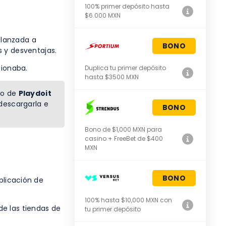
100% primer depósito hasta
$6.000 MXN
e lanzada a
BONO
s y desventajas.
cionaba.
Duplica tu primer depósito
hasta $3500 MXN
do de
Playdoit
descargarla e
BONO
Bono de $1,000 MXN para
casino + FreeBet de $400
MXN
BONO
aplicación de
100% hasta $10,000 MXN con
de las tiendas de
tu primer depósito