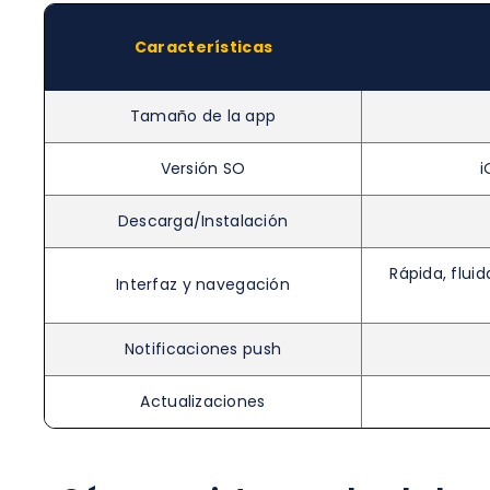
Características
Tamaño de la app
Versión SO
i
Descarga/Instalación
Rápida, flui
Interfaz y navegación
Notificaciones push
Actualizaciones