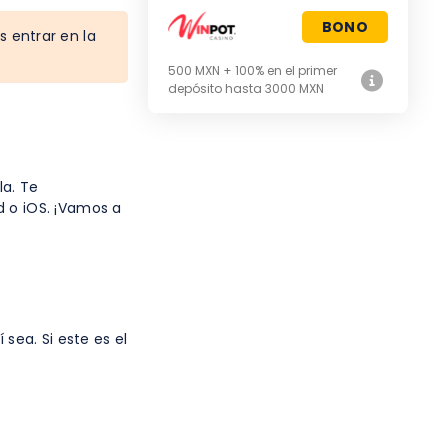
BONO
 entrar en la
500 MXN + 100% en el primer
depósito hasta 3000 MXN
la. Te
d o iOS. ¡Vamos a
sea. Si este es el