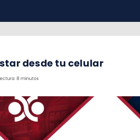
tar desde tu celular
lectura: 8 minutos