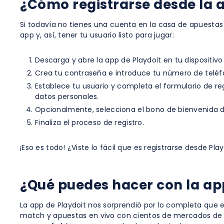
¿Cómo registrarse desde la a
Si todavía no tienes una cuenta en la casa de apuestas 
app y, así, tener tu usuario listo para jugar:
Descarga y abre la app de Playdoit en tu dispositivo 
Crea tu contraseña e introduce tu número de teléfo
Establece tu usuario y completa el formulario de re
datos personales.
Opcionalmente, selecciona el bono de bienvenida d
Finaliza el proceso de registro.
¡Eso es todo! ¿Viste lo fácil que es registrarse desde Pla
¿Qué puedes hacer con la ap
La app de Playdoit nos sorprendió por lo completa que 
match y apuestas en vivo con cientos de mercados de 