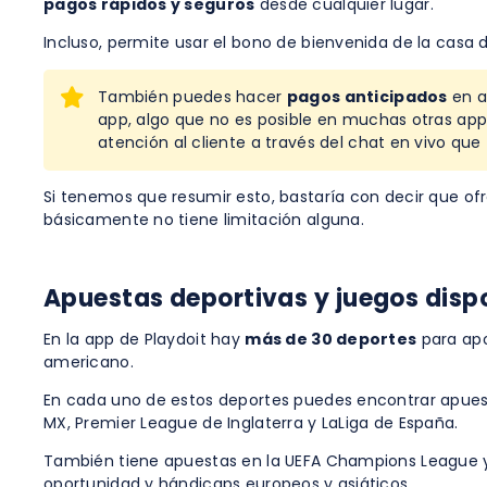
pagos rápidos y seguros
desde cualquier lugar.
Incluso, permite usar el bono de bienvenida de la casa 
También puedes hacer
pagos anticipados
en a
app, algo que no es posible en muchas otras ap
atención al cliente a través del chat en vivo que 
Si tenemos que resumir esto, bastaría con decir que ofr
básicamente no tiene limitación alguna.
Apuestas deportivas y juegos disp
En la app de Playdoit hay
más de 30 deportes
para apo
americano.
En cada uno de estos deportes puedes encontrar apuest
MX, Premier League de Inglaterra y LaLiga de España.
También tiene apuestas en la UEFA Champions League y
oportunidad y hándicaps europeos y asiáticos.