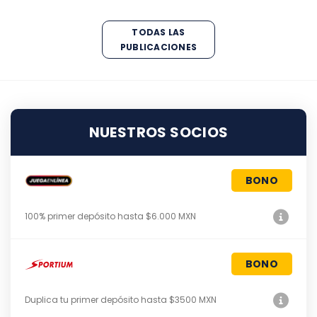
TODAS LAS
PUBLICACIONES
NUESTROS SOCIOS
BONO
100% primer depósito hasta $6.000 MXN
BONO
Duplica tu primer depósito hasta $3500 MXN