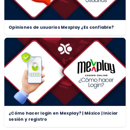
Opiniones de usuarios Mexplay ¿Es confiable?
¿Cómo hacer login en Mexplay? | México | Iniciar
sesión y registro