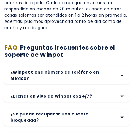
además de rápida. Cada correo que enviamos fue
respondido en menos de 20 minutos, cuando en otras
casas solemos ser atendidos en 1 a 2 horas en promedio.
Además, pudimos aprovecharla tanto de día como de
noche y madrugada.
FAQ.
Preguntas frecuentes sobre el
soporte de Winpot
¿Winpot tiene número de teléfono en
México?
¿El chat en vivo de Winpot es 24/7?
¿Se puede recuperar una cuenta
bloqueada?