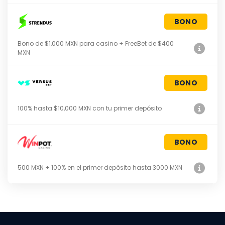
BONO
Bono de $1,000 MXN para casino + FreeBet de $400
MXN
BONO
100% hasta $10,000 MXN con tu primer depósito
BONO
500 MXN + 100% en el primer depósito hasta 3000 MXN