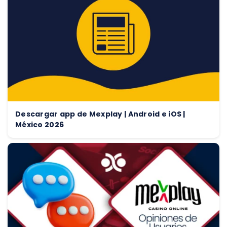
Descargar app de Mexplay | Android e iOS |
México 2026