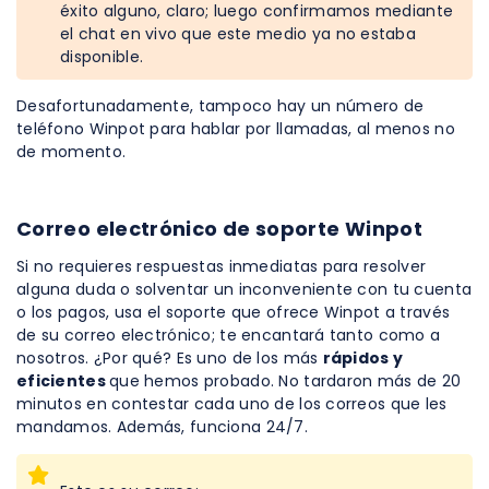
éxito alguno, claro; luego confirmamos mediante
el chat en vivo que este medio ya no estaba
disponible.
Desafortunadamente, tampoco hay un número de
teléfono Winpot para hablar por llamadas, al menos no
de momento.
Correo electrónico de soporte Winpot
Si no requieres respuestas inmediatas para resolver
alguna duda o solventar un inconveniente con tu cuenta
o los pagos, usa el soporte que ofrece Winpot a través
de su correo electrónico; te encantará tanto como a
nosotros. ¿Por qué? Es uno de los más
rápidos y
eficientes
que hemos probado. No tardaron más de 20
minutos en contestar cada uno de los correos que les
mandamos. Además, funciona 24/7.