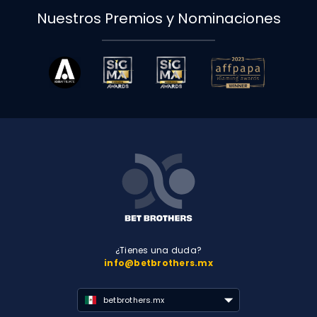
Nuestros Premios y Nominaciones
¿Tienes una duda?
info@betbrothers.mx
betbrothers.mx