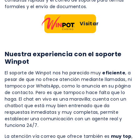
formales y el envío de documentos.
Visitar
Nuestra experiencia con el soporte
Winpot
El soporte de Winpot nos ha parecido muy
eficiente
, a
pesar de que no ofrece atención mediante llamadas, ni
tampoco por WhatsApp, como lo anuncia en su página
de contacto. Pero es que tampoco hace falta que lo
haga. El chat en vivo es una maravilla; cuenta con un
chatbot que está muy bien entrenado que da
respuestas inmediatas y muy completas, permite
establecer una comunicación con un agente real y
funciona 24/7.
La atención vía correo que ofrece también es
muy top
,