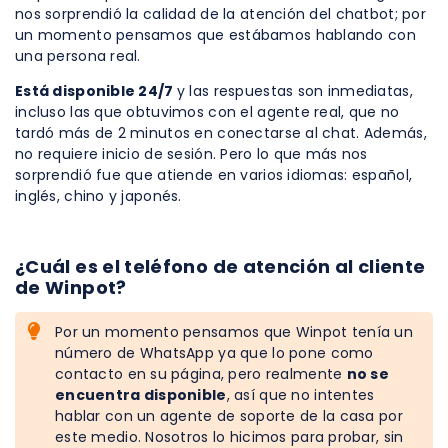
nos sorprendió la calidad de la atención del chatbot; por
un momento pensamos que estábamos hablando con
una persona real.
Está disponible 24/7
y las respuestas son inmediatas,
incluso las que obtuvimos con el agente real, que no
tardó más de 2 minutos en conectarse al chat. Además,
no requiere inicio de sesión. Pero lo que más nos
sorprendió fue que atiende en varios idiomas: español,
inglés, chino y japonés.
¿Cuál es el teléfono de atención al cliente
de Winpot?
Por un momento pensamos que Winpot tenía un
número de WhatsApp ya que lo pone como
contacto en su página, pero realmente
no se
encuentra disponible
, así que no intentes
hablar con un agente de soporte de la casa por
este medio. Nosotros lo hicimos para probar, sin