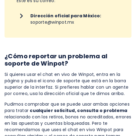
Este es su correo:
Dirección oficial para México:
soporte@winpot.mx
¿Cómo reportar un problema al
soporte de Winpot?
Si quieres usar el chat en vivo de Winpot, entra en la
página y pulsa el icono de soporte que está en la barra
superior de la interfaz. Si prefieres hablar con un agente
por correo, usa la dirección oficial que te dimos arriba.
Pudimos comprobar que se puede usar ambas opciones
para tratar
cualquier solicitud, consulta o problema
relacionado con los retiros, bonos no acreditados, errores
en las apuestas y cuentas bloqueadas. Pero te
recomendamos que uses el chat en vivo Winpot para
consultas rápidas y el correo de soporte para temas