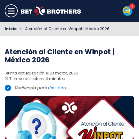
Inicio
»
Atención al Cliente en Winpot | México 2026
Atención al Cliente en Winpot |
México 2026
Última actualización el 23 marzo, 2026
⏲️ Tiempo de lectura: 4 minutos
Verificado por
Inés Ledo