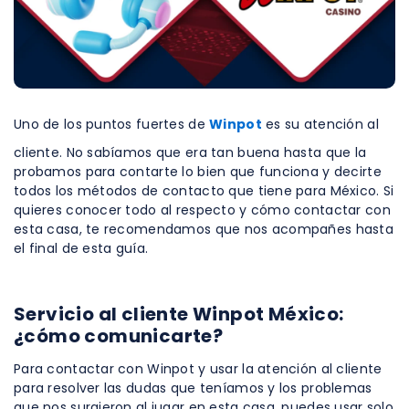
Uno de los puntos fuertes de
Winpot
es su atención al
cliente. No sabíamos que era tan buena hasta que la
probamos para contarte lo bien que funciona y decirte
todos los métodos de contacto que tiene para México. Si
quieres conocer todo al respecto y cómo contactar con
esta casa, te recomendamos que nos acompañes hasta
el final de esta guía.
Servicio al cliente Winpot México:
¿cómo comunicarte?
Para contactar con Winpot y usar la atención al cliente
para resolver las dudas que teníamos y los problemas
que nos surgieron al jugar en esta casa, puedes usar solo