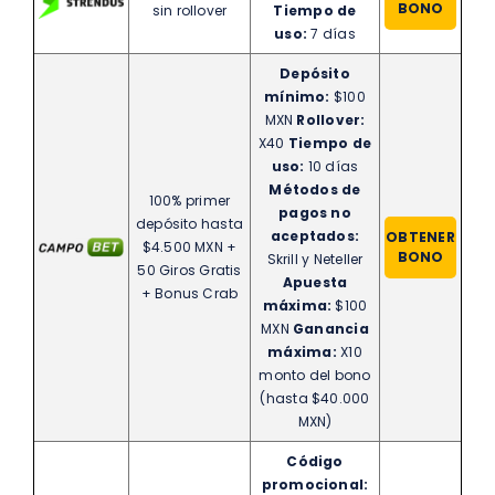
BONO
sin rollover
Tiempo de
uso:
7 días
Depósito
mínimo:
$100
MXN
Rollover:
X40
Tiempo de
uso:
10 días
Métodos de
100% primer
pagos no
depósito hasta
aceptados:
OBTENER
$4.500 MXN +
BONO
Skrill y Neteller
50 Giros Gratis
Apuesta
+ Bonus Crab
máxima:
$100
MXN
Ganancia
máxima:
X10
monto del bono
(hasta $40.000
MXN)
Código
promocional: