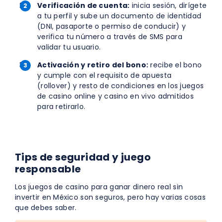
Verificación de cuenta:
inicia sesión, dirígete
a tu perfil y sube un documento de identidad
(DNI, pasaporte o permiso de conducir) y
verifica tu número a través de SMS para
validar tu usuario.
Activación y retiro del bono:
recibe el bono
y cumple con el requisito de apuesta
(rollover) y resto de condiciones en los juegos
de casino online y casino en vivo admitidos
para retirarlo.
Tips de seguridad y juego
responsable
Los juegos de casino para ganar dinero real sin
invertir en México son seguros, pero hay varias cosas
que debes saber.