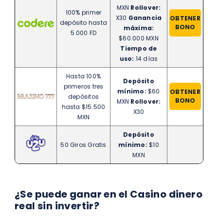
MXN
Rollover:
100% primer
X30
Ganancia
OBTENER
depósito hasta
BONO
máxima:
5.000 FD
$60.000 MXN
Tiempo de
uso:
14 días
Hasta 100%
Depósito
primeros tres
mínimo:
$60
OBTENER
depósitos
BONO
MXN
Rollover:
hasta $15.500
X30
MXN
Depósito
50 Giros Gratis
mínimo:
$10
MXN
¿Se puede ganar en el Casino dinero
real sin invertir?