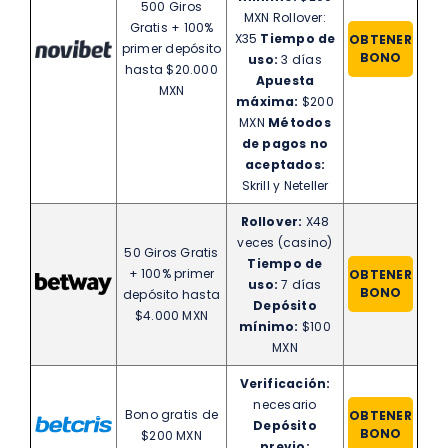
500 Giros
MXN Rollover:
Gratis + 100%
X35
Tiempo de
OBTENER
primer depósito
BONO
uso:
3 días
hasta $20.000
Apuesta
MXN
máxima:
$200
MXN
Métodos
de pagos no
aceptados:
Skrill y Neteller
Rollover:
X48
veces (casino)
50 Giros Gratis
Tiempo de
+ 100% primer
OBTENER
uso:
7 días
BONO
depósito hasta
Depósito
$4.000 MXN
mínimo:
$100
MXN
Verificación:
necesario
Bono gratis de
OBTENER
Depósito
BONO
$200 MXN
previo: