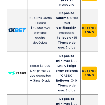
necesario
Depósito
150 Giros Gratis
mínimo:
$200
+ Hasta
MXN
$40.000 MXN
Verificación:
OBTENER
BONO
primeros
necesaria
cuatro
Rollover:
X35
depósitos
Tiempo de
uso:
7 días
Depósito
mínimo:
$100
Hasta $8.000
MXN
Código
MXN primeros
promocional:
OBTENER
BONO
dos depósitos
“CASINO”
+ Giros Gratis
Rollover:
X40
Tiempo de
uso:
7 días
Depósito
mínimo:
$100