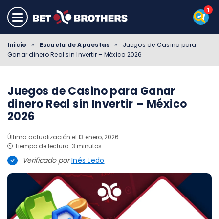
Inicio
»
Escuela de Apuestas
»
Juegos de Casino para
Ganar dinero Real sin Invertir – México 2026
Juegos de Casino para Ganar
dinero Real sin Invertir – México
2026
Última actualización el 13 enero, 2026
⏲️ Tiempo de lectura: 3 minutos
Verificado por
Inés Ledo