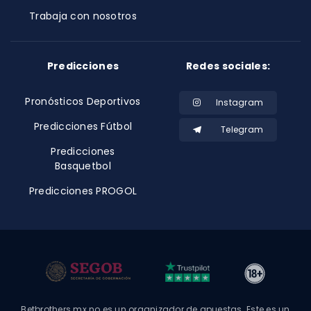
Trabaja con nosotros
Predicciones
Redes sociales:
Pronósticos Deportivos
Instagram
Predicciones Fútbol
Telegram
Predicciones
Basquetbol
Predicciones PROGOL
Betbrothers.mx no es un organizador de apuestas. Este es un