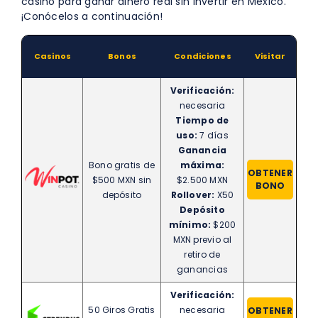
casino para ganar dinero real sin invertir en México.
¡Conócelos a continuación!
Casinos
Bonos
Condiciones
Visitar
Verificación:
necesaria
Tiempo de
uso:
7 días
Ganancia
Bono gratis de
máxima:
OBTENER
$500 MXN sin
$2.500 MXN
BONO
depósito
Rollover:
X50
Depósito
mínimo:
$200
MXN previo al
retiro de
ganancias
Verificación:
50 Giros Gratis
necesaria
OBTENER