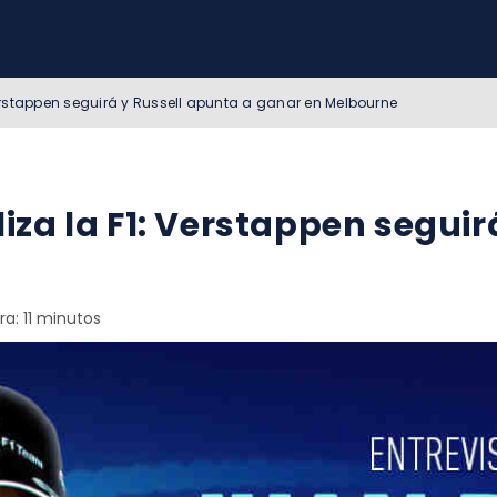
erstappen seguirá y Russell apunta a ganar en Melbourne
za la F1: Verstappen seguir
a: 11 minutos