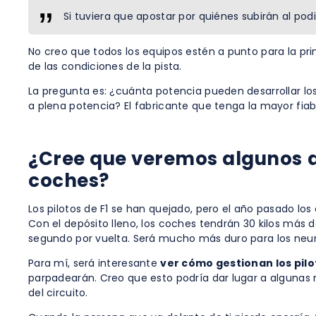
Si tuviera que apostar por quiénes subirán al pod
No creo que todos los equipos estén a punto para la pri
de las condiciones de la pista.
La pregunta es: ¿cuánta potencia pueden desarrollar lo
a plena potencia? El fabricante que tenga la mayor fiab
¿Cree que veremos algunos a
coches?
Los pilotos de F1 se han quejado, pero el año pasado los
Con el depósito lleno, los coches tendrán 30 kilos más d
segundo por vuelta. Será mucho más duro para los neu
Para mí, será interesante
ver cómo gestionan los pilo
parpadearán. Creo que esto podría dar lugar a algunas m
del circuito.