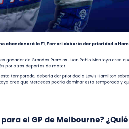
bandonará la F1, Ferrari debería dar prioridad a Hamilt
veces ganador de Grandes Premios Juan Pablo Montoya cree qu
dés por otros deportes de motor.
ivo esta temporada, debería dar prioridad a Lewis Hamilton so
toya cree que Mercedes podría dominar esta temporada y qu
 para el GP de Melbourne? ¿Quié