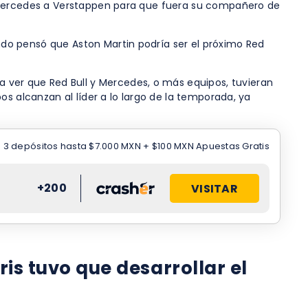
a Mercedes a Verstappen para que fuera su compañero de
do pensó que Aston Martin podría ser el próximo Red
ía ver que Red Bull y Mercedes, o más equipos, tuvieran
s alcanzan al líder a lo largo de la temporada, ya
 3 depósitos hasta $7.000 MXN + $100 MXN Apuestas Gratis
+200
VISITAR
is tuvo que desarrollar el