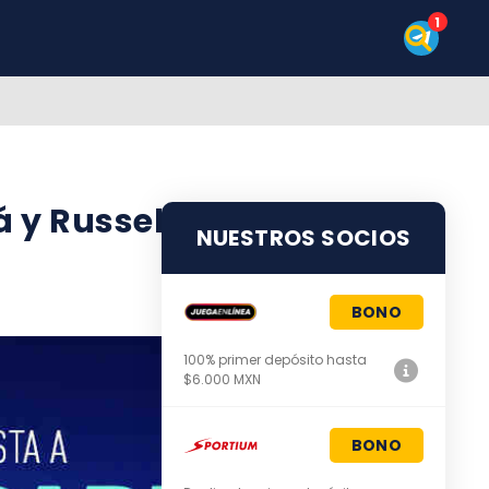
á y Russell apunta a
NUESTROS SOCIOS
BONO
100% primer depósito hasta
$6.000 MXN
BONO