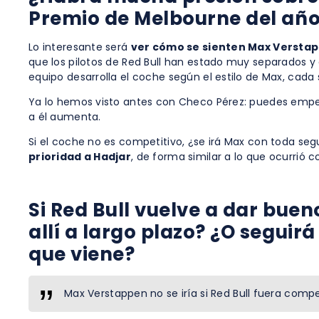
Premio de Melbourne del añ
Lo interesante será
ver cómo se sienten Max Verstapp
que los pilotos de Red Bull han estado muy separados y e
equipo desarrolla el coche según el estilo de Max, cada 
Ya lo hemos visto antes con Checo Pérez: puedes empez
a él aumenta.
Si el coche no es competitivo, ¿se irá Max con toda se
prioridad a Hadjar
, de forma similar a lo que ocurrió 
Si Red Bull vuelve a dar bu
allí a largo plazo? ¿O segui
que viene?
Max Verstappen no se iría si Red Bull fuera compet