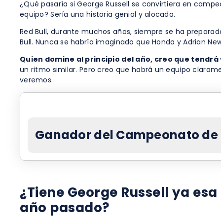
¿Qué pasaría si George Russell se convirtiera en camp
equipo? Sería una historia genial y alocada.
Red Bull, durante muchos años, siempre se ha preparad
Bull. Nunca se habría imaginado que Honda y Adrian New
Quien domine al principio del año, creo que tendrá
un ritmo similar. Pero creo que habrá un equipo clarame
veremos.
Ganador del Campeonato de Pi
¿Tiene George Russell ya esa
año pasado?