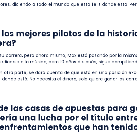
ores, diciendo a todo el mundo que está feliz donde está. 
los mejores pilotos de la histor
rera?
su carrera, pero ahora mismo, Max está pasando por la misma
 dedicarse a la música, pero 10 años después, sigue compitiend
n otra parte, se dará cuenta de que está en una posición excel
 donde está. No necesita el dinero, solo quiere ganar las car
o de las casas de apuestas para
ría una lucha por el título entr
 enfrentamientos que han tenid