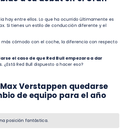
ia hay entre ellos. Lo que ha ocurrido últimamente es
x. Si tienes un estilo de conducción diferente y el
e más cómodo con el coche, la diferencia con respecto
darse el caso de que Red Bull empezara a dar
. ¿Está Red Bull dispuesto a hacer eso?
 a Max Verstappen quedarse
mbio de equipo para el año
una posición fantástica.