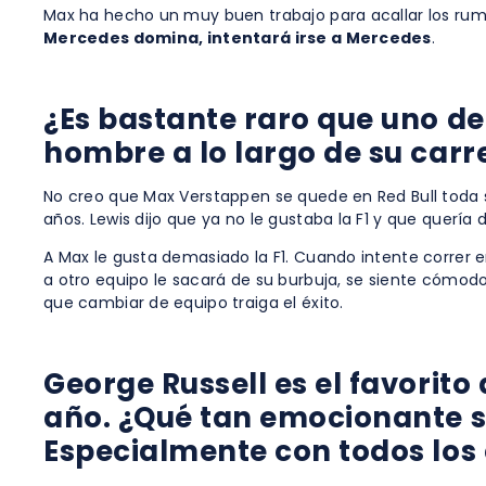
Max ha hecho un muy buen trabajo para acallar los rum
Mercedes domina, intentará irse a Mercedes
.
¿Es bastante raro que uno de 
hombre a lo largo de su car
No creo que Max Verstappen se quede en Red Bull toda 
años. Lewis dijo que ya no le gustaba la F1 y que quería
A Max le gusta demasiado la F1. Cuando intente correr e
a otro equipo le sacará de su burbuja, se siente cómodo
que cambiar de equipo traiga el éxito.
George Russell es el favorit
año. ¿Qué tan emocionante se
Especialmente con todos los