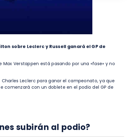
on sobre Leclerc y Russell ganará el GP de
e Max Verstappen está pasando por una «fase» y no
bre Charles Leclerc para ganar el campeonato, ya que
e comenzará con un doblete en el podio del GP de
nes subirán al podio?