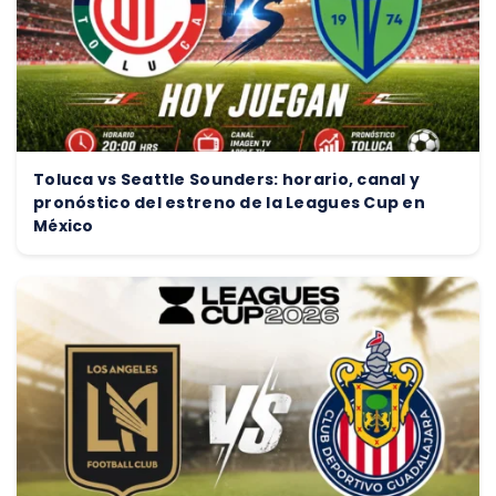
Toluca vs Seattle Sounders: horario, canal y
pronóstico del estreno de la Leagues Cup en
México