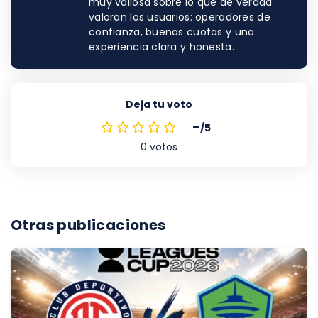
muy valiosa sobre lo que de verdad
valoran los usuarios: operadores de
confianza, buenas cuotas y una
experiencia clara y honesta.
Deja tu voto
-
/5
0
votos
Otras publicaciones