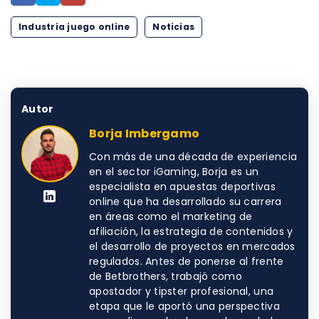
Industria juego online
Noticias
Autor
Borja Imbergamo
Con más de una década de experiencia
en el sector iGaming, Borja es un
especialista en apuestas deportivas
online que ha desarrollado su carrera
en áreas como el marketing de
afiliación, la estrategia de contenidos y
el desarrollo de proyectos en mercados
regulados. Antes de ponerse al frente
de Betbrothers, trabajó como
apostador y tipster profesional, una
etapa que le aportó una perspectiva