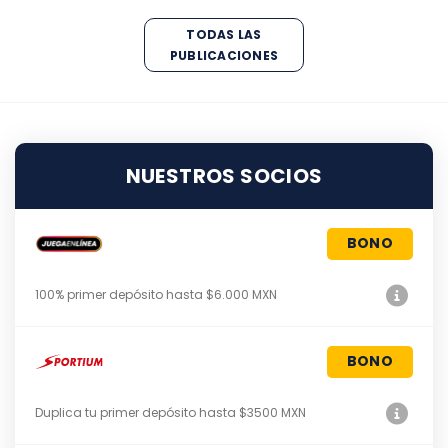
TODAS LAS
PUBLICACIONES
NUESTROS SOCIOS
BONO
100% primer depósito hasta $6.000 MXN
BONO
Duplica tu primer depósito hasta $3500 MXN