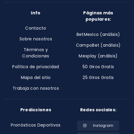
Info
Páginas más
populares:
Contacto
BetMexico (análisis)
Sobre nosotros
CampoBet (análisis)
Términos y
Condiciones
Mexplay (análisis)
Política de privacidad
50 Giros Gratis
Mapa del sitio
25 Giros Gratis
Trabaja con nosotros
Predicciones
Redes sociales:
Pronósticos Deportivos
Instagram