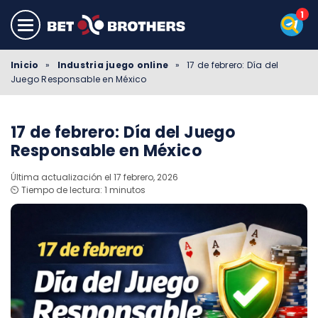
Inicio
»
Industria juego online
»
17 de febrero: Día del
Juego Responsable en México
17 de febrero: Día del Juego
Responsable en México
Última actualización el 17 febrero, 2026
⏲️ Tiempo de lectura: 1 minutos