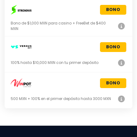
BONO
Bono de $1,000 MXN para casino + FreeBet de $400
MXN
BONO
100% hasta $10,000 MXN con tu primer depósito
BONO
500 MXN + 100% en el primer depósito hasta 3000 MXN