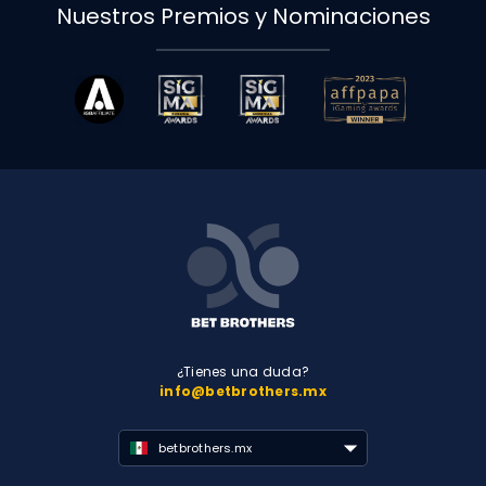
Nuestros Premios y Nominaciones
¿Tienes una duda?
info@betbrothers.mx
betbrothers.mx