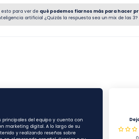
 esto para ver de
qué podemos fiarnos más para hacer p
teligencia artificial ¿Quizás la respuesta sea un mix de las 
Deja
s principales del equipo y cuenta con
 marketing digital. A lo largo de su
tenido y realizando reseñas sobre
0