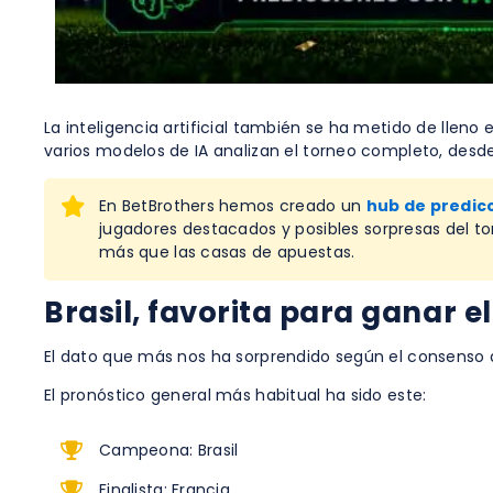
La inteligencia artificial también se ha metido de lleno 
varios modelos de IA analizan el torneo completo, desd
En BetBrothers hemos creado un
hub de predicc
jugadores destacados y posibles sorpresas del tor
más que las casas de apuestas.
Brasil, favorita para ganar e
El dato que más nos ha sorprendido según el consenso 
El pronóstico general más habitual ha sido este:
Campeona: Brasil
Finalista: Francia