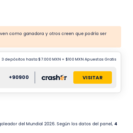
a ven como ganadora y otros creen que podría ser
 3 depósitos hasta $7.000 MXN + $100 MXN Apuestas Gratis
+90900
VISITAR
goleador del Mundial 2026. Según los datos del panel,
4