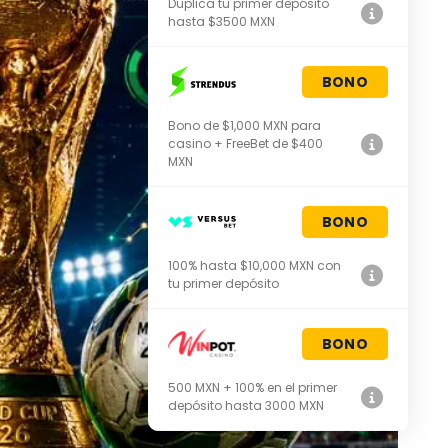
Duplica tu primer depósito
hasta $3500 MXN
BONO
Bono de $1,000 MXN para
casino + FreeBet de $400
MXN
BONO
100% hasta $10,000 MXN con
tu primer depósito
BONO
500 MXN + 100% en el primer
depósito hasta 3000 MXN