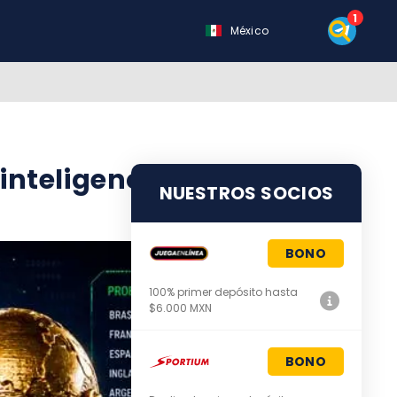
México
nteligencia artificial
NUESTROS SOCIOS
BONO
100% primer depósito hasta
$6.000 MXN
BONO