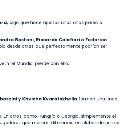
era,
algo que hace apenas unos años parecía
andro Bastoni, Riccardo Calafiori o Federico
mpia desde atrás, que perfectamente podrían ser
. Y el Mundial pierde con ello.
boszlai y Khvicha Kvaratskhelia
forman una línea
vo. En otros, como Hungría o Georgia, simplemente el
 jugadores que marcan diferencia en clubes de primer