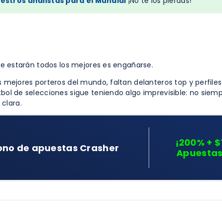
estros analistas para el Mundial
¡No te los pierdas!
 que estarán todos los mejores es engañarse.
os mejores porteros del mundo, faltan delanteros top y perfil
útbol de selecciones sigue teniendo algo imprevisible: no siem
clara.
¡200% + 
ono de apuestas Crasher
Apuestas