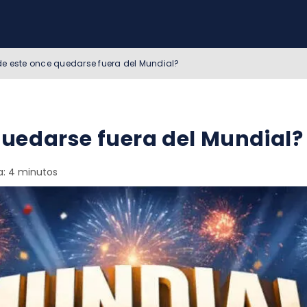
 este once quedarse fuera del Mundial?
uedarse fuera del Mundial?
a: 4 minutos