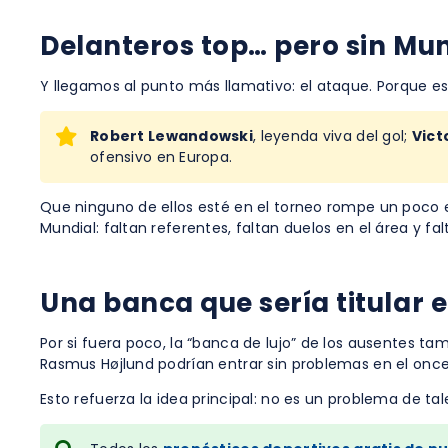
Delanteros top… pero sin Mu
Y llegamos al punto más llamativo: el ataque. Porque 
Robert Lewandowski
, leyenda viva del gol;
Vict
ofensivo en Europa.
Que ninguno de ellos esté en el torneo rompe un poco el 
Mundial: faltan referentes, faltan duelos en el área y fa
Una banca que sería titular 
Por si fuera poco, la “banca de lujo” de los ausentes 
Rasmus Højlund podrían entrar sin problemas en el once
Esto refuerza la idea principal: no es un problema de tal