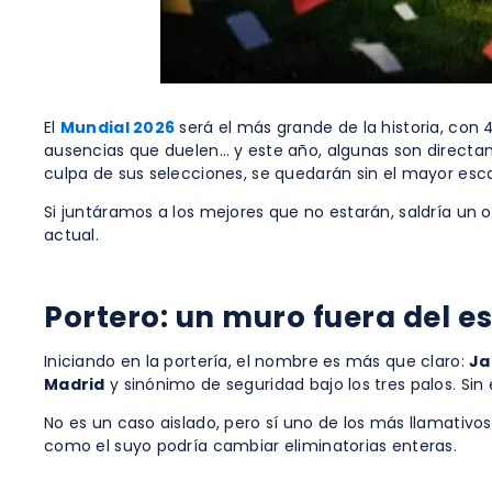
El
Mundial 2026
será el más grande de la historia, con
ausencias que duelen… y este año, algunas son directame
culpa de sus selecciones, se quedarán sin el mayor esca
Si juntáramos a los mejores que no estarán, saldría un o
actual.
Portero: un muro fuera del 
Iniciando en la portería, el nombre es más que claro:
Ja
Madrid
y sinónimo de seguridad bajo los tres palos. Si
No es un caso aislado, pero sí uno de los más llamativos
como el suyo podría cambiar eliminatorias enteras.