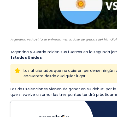
Argentina vs Austria se enfrentan en la fase de grupos del Mundial
Argentina y Austria miden sus fuerzas en la segunda jorn
Estados Unidos
.
Los aficionados que no quieran perderse ningún
encuentro desde cualquier lugar.
Las dos selecciones vienen de ganar en su debut, por l
que si vuelve a sumar los tres puntos tendrá prácticame