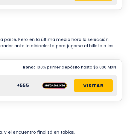
da parte. Pero en la última media hora la selección
ador ante la albiceleste para jugarse el billete a los
Bono:
100% primer depósito hasta $6.000 MXN
+555
VISITAR
 y el encuentro finalizó en tablas.