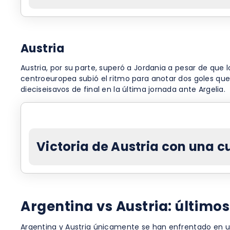
Austria
Austria, por su parte, superó a Jordania a pesar de que l
centroeuropea subió el ritmo para anotar dos goles que le
dieciseisavos de final en la última jornada ante Argelia.
Victoria de Austria con una c
Argentina vs Austria: último
Argentina y Austria únicamente se han enfrentado en una 