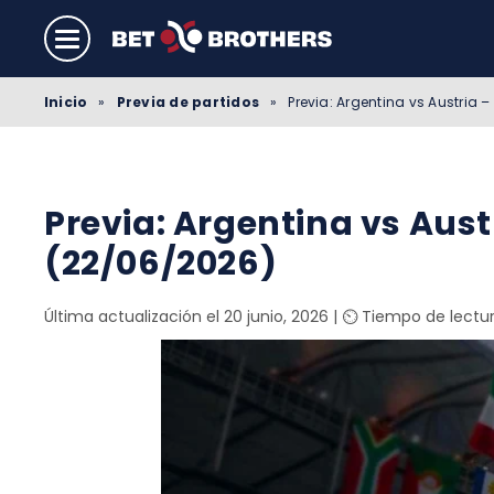
Inicio
»
Previa de partidos
»
Previa: Argentina vs Austria 
Previa: Argentina vs Aust
(22/06/2026)
Última actualización el 20 junio, 2026
|
⏲️ Tiempo de lectur