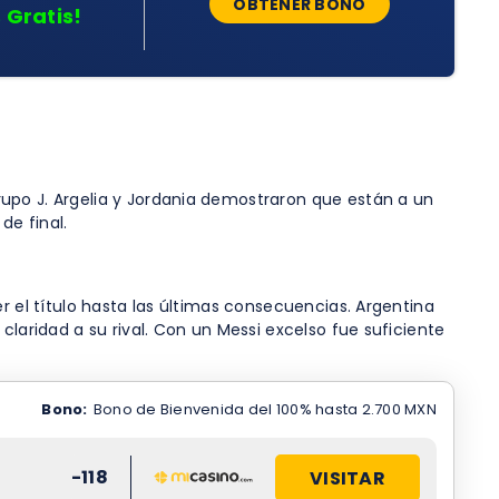
OBTENER BONO
 Gratis!
upo J. Argelia y Jordania demostraron que están a un
de final.
r el título hasta las últimas consecuencias. Argentina
claridad a su rival. Con un Messi excelso fue suficiente
Bono:
Bono de Bienvenida del 100% hasta 2.700 MXN
-118
VISITAR