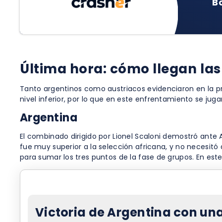
B
Última hora: cómo llegan las
Tanto argentinos como austriacos evidenciaron en la pr
nivel inferior, por lo que en este enfrentamiento se juga
Argentina
El combinado dirigido por Lionel Scaloni demostró ante 
fue muy superior a la selección africana, y no necesitó 
para sumar los tres puntos de la fase de grupos. En este
Victoria de Argentina con un