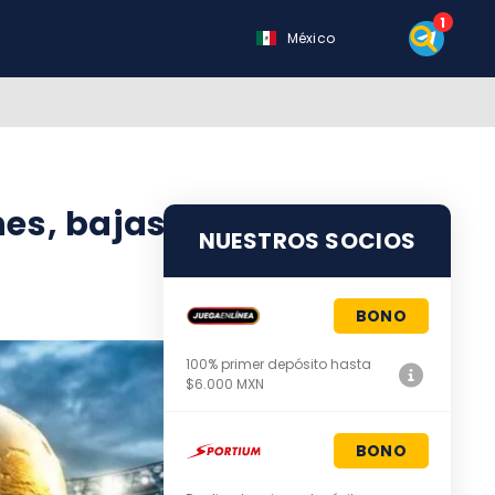
México
nes, bajas | Mundial 2026
NUESTROS SOCIOS
BONO
100% primer depósito hasta
$6.000 MXN
BONO