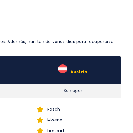
es. Además, han tenido varios días para recuperarse
–
Austria
Schlager
Posch
Mwene
Lienhart