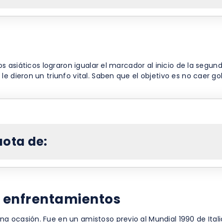
os asiáticos lograron igualar el marcador al inicio de la segun
 dieron un triunfo vital. Saben que el objetivo es no caer gole
uota de:
s enfrentamientos
ocasión. Fue en un amistoso previo al Mundial 1990 de Italia,