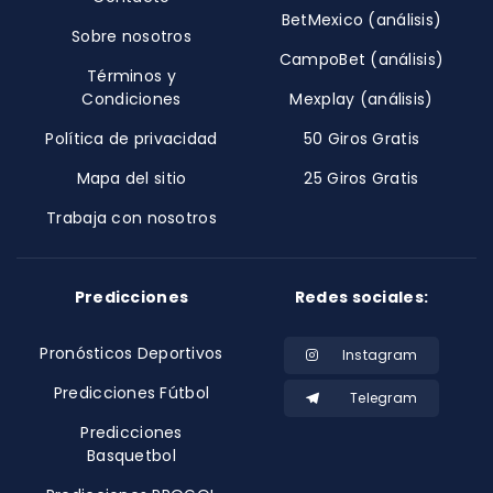
BetMexico (análisis)
Sobre nosotros
CampoBet (análisis)
Términos y
Condiciones
Mexplay (análisis)
Política de privacidad
50 Giros Gratis
Mapa del sitio
25 Giros Gratis
Trabaja con nosotros
Predicciones
Redes sociales:
Pronósticos Deportivos
Instagram
Predicciones Fútbol
Telegram
Predicciones
Basquetbol