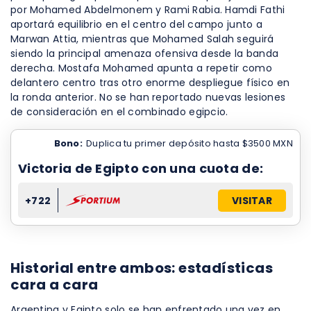
por Mohamed Abdelmonem y Rami Rabia. Hamdi Fathi
aportará equilibrio en el centro del campo junto a
Marwan Attia, mientras que Mohamed Salah seguirá
siendo la principal amenaza ofensiva desde la banda
derecha. Mostafa Mohamed apunta a repetir como
delantero centro tras otro enorme despliegue físico en
la ronda anterior. No se han reportado nuevas lesiones
de consideración en el combinado egipcio.
Bono:
Duplica tu primer depósito hasta $3500 MXN
Victoria de Egipto con una cuota de:
+722
VISITAR
Historial entre ambos: estadísticas
cara a cara
Argentina y Egipto solo se han enfrentado una vez en