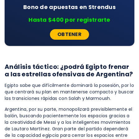
Bono de apuestas en Strendus
Hasta $400 por registrarte
OBTENER
Análisis táctico: ¿podrá Egipto frenar
a las estrellas ofensivas de Argentina?
Egipto sabe que difícilmente dominará la posesión, por lo
que centrará su plan en mantenerse compacto y buscar
las transiciones rápidas con Salah y Marmoush.
Argentina, por su parte, monopolizará previsiblemente el
balón, buscando pacientemente los espacios gracias a
la creatividad de Messi y a los inteligentes movimientos
de Lautaro Martínez. Gran parte del partido dependerá
de la capacidad egipcia para cerrar los espacios entre