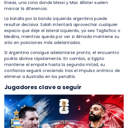
líneas, una zona donde Messi y Mac Allister suelen
marcar la diferencia.
La batalla por la banda izquierda argentina puede
resultar decisiva. Salah intentará aprovechar cualquier
espacio que deje el lateral izquierdo, ya sea Tagliafico o
Medina, mientras queda por ver si Almada mantiene su
sitio en posiciones más adelantadas.
Si Argentina consigue adelantarse pronto, el encuentro
podría abrirse rápidamente. En cambio, si Egipto
mantiene el empate hasta la segunda mitad, su
confianza seguirá creciendo tras el impulso anímico de
eliminar a Australia en los penaltis.
Jugadores clave a seguir