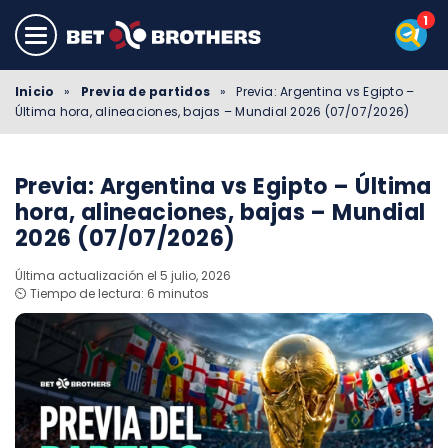
Inicio
»
Previa de partidos
»
Previa: Argentina vs Egipto –
Última hora, alineaciones, bajas – Mundial 2026 (07/07/2026)
Previa: Argentina vs Egipto – Última
hora, alineaciones, bajas – Mundial
2026 (07/07/2026)
Última actualización el 5 julio, 2026
⏲️ Tiempo de lectura: 6 minutos