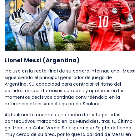
Lionel Messi (Argentina)
Incluso en la recta final de su carrera internacional, Messi
sigue siendo el principal generador de juego de
Argentina. Su capacidad para controlar el ritmo del
partido, romper defensas cerradas y aparecer en los
momentos decisivos continúa convirtiéndolo en la
referencia ofensiva del equipo de Scaloni.
Actualmente acumula una racha de siete partidos
consecutivos marcando en los Mundiales, tras su último
gol frente a Cabo Verde. Se espera que Egipto defienda
muy cerca de su área, por lo que la calidad de Messi en