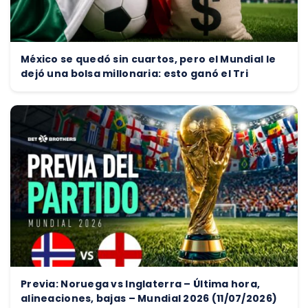
México se quedó sin cuartos, pero el Mundial le
dejó una bolsa millonaria: esto ganó el Tri
Previa: Noruega vs Inglaterra – Última hora,
alineaciones, bajas – Mundial 2026 (11/07/2026)