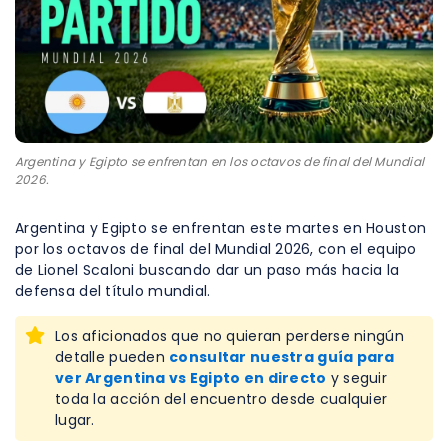
Argentina y Egipto se enfrentan en los octavos de final del Mundial
2026.
Argentina y Egipto se enfrentan este martes en Houston
por los octavos de final del Mundial 2026, con el equipo
de Lionel Scaloni buscando dar un paso más hacia la
defensa del título mundial.
Los aficionados que no quieran perderse ningún
detalle pueden
consultar nuestra guía para
ver Argentina vs Egipto en directo
y seguir
toda la acción del encuentro desde cualquier
lugar.