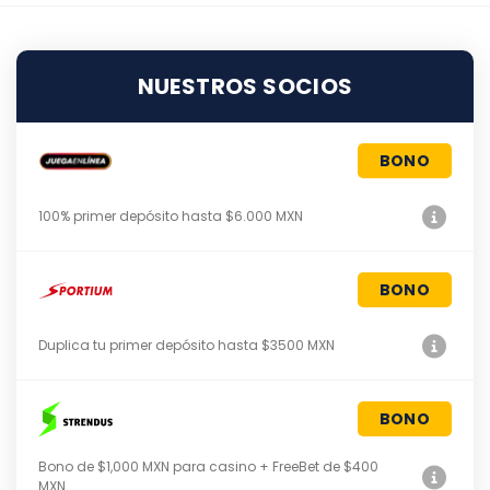
NUESTROS SOCIOS
BONO
100% primer depósito hasta $6.000 MXN
BONO
Duplica tu primer depósito hasta $3500 MXN
BONO
Bono de $1,000 MXN para casino + FreeBet de $400
MXN