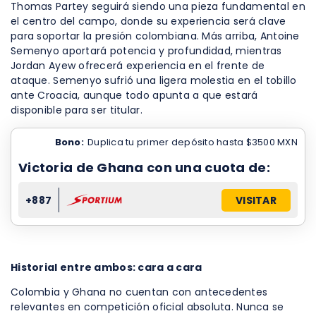
Thomas Partey seguirá siendo una pieza fundamental en
el centro del campo, donde su experiencia será clave
para soportar la presión colombiana. Más arriba, Antoine
Semenyo aportará potencia y profundidad, mientras
Jordan Ayew ofrecerá experiencia en el frente de
ataque. Semenyo sufrió una ligera molestia en el tobillo
ante Croacia, aunque todo apunta a que estará
disponible para ser titular.
Bono:
Duplica tu primer depósito hasta $3500 MXN
Victoria de Ghana con una cuota de:
+887
VISITAR
Historial entre ambos: cara a cara
Colombia y Ghana no cuentan con antecedentes
relevantes en competición oficial absoluta. Nunca se