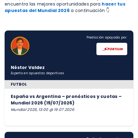
encuentra las mejores oportunidades para
hacer tus
apuestas del Mundial 2026
a continuación 👇
Predicción apoyada por:
Néstor Valdez
Experto en apuestas deportivas
FUTBOL
España vs Argentina – pronósticos y cuotas –
Mundial 2026 (19/07/2026)
Mundial 2026, 13:00 @ 19.07.2026