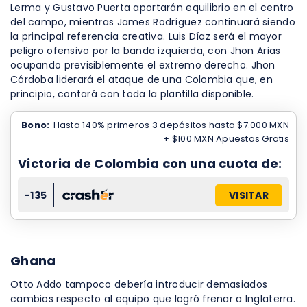
Lerma y Gustavo Puerta aportarán equilibrio en el centro
del campo, mientras James Rodríguez continuará siendo
la principal referencia creativa. Luis Díaz será el mayor
peligro ofensivo por la banda izquierda, con Jhon Arias
ocupando previsiblemente el extremo derecho. Jhon
Córdoba liderará el ataque de una Colombia que, en
principio, contará con toda la plantilla disponible.
Bono:
Hasta 140% primeros 3 depósitos hasta $7.000 MXN
+ $100 MXN Apuestas Gratis
Victoria de Colombia con una cuota de:
-135
VISITAR
Ghana
Otto Addo tampoco debería introducir demasiados
cambios respecto al equipo que logró frenar a Inglaterra.