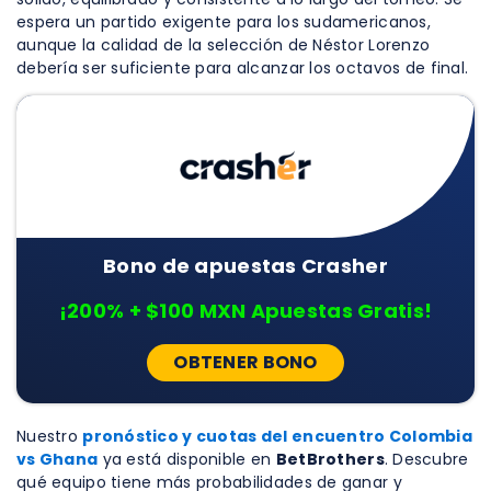
espera un partido exigente para los sudamericanos,
aunque la calidad de la selección de Néstor Lorenzo
debería ser suficiente para alcanzar los octavos de final.
Bono de apuestas Crasher
¡200% + $100 MXN Apuestas Gratis!
OBTENER BONO
Nuestro
pronóstico y cuotas del encuentro Colombia
vs Ghana
ya está disponible en
BetBrothers
. Descubre
qué equipo tiene más probabilidades de ganar y