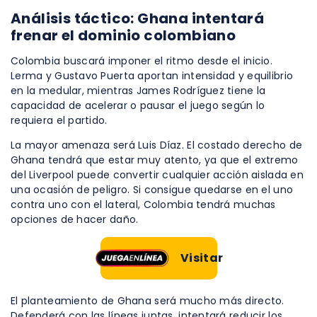
Análisis táctico: Ghana intentará
frenar el dominio colombiano
Colombia buscará imponer el ritmo desde el inicio.
Lerma y Gustavo Puerta aportan intensidad y equilibrio
en la medular, mientras James Rodríguez tiene la
capacidad de acelerar o pausar el juego según lo
requiera el partido.
La mayor amenaza será Luis Díaz. El costado derecho de
Ghana tendrá que estar muy atento, ya que el extremo
del Liverpool puede convertir cualquier acción aislada en
una ocasión de peligro. Si consigue quedarse en el uno
contra uno con el lateral, Colombia tendrá muchas
opciones de hacer daño.
Visitar
El planteamiento de Ghana será mucho más directo.
Defenderá con las líneas juntas, intentará reducir los