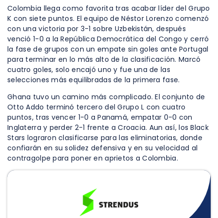
Colombia llega como favorita tras acabar líder del Grupo
K con siete puntos. El equipo de Néstor Lorenzo comenzó
con una victoria por 3-1 sobre Uzbekistán, después
venció 1-0 a la República Democrática del Congo y cerró
la fase de grupos con un empate sin goles ante Portugal
para terminar en lo más alto de la clasificación. Marcó
cuatro goles, solo encajó uno y fue una de las
selecciones más equilibradas de la primera fase.
Ghana tuvo un camino más complicado. El conjunto de
Otto Addo terminó tercero del Grupo L con cuatro
puntos, tras vencer 1-0 a Panamá, empatar 0-0 con
Inglaterra y perder 2-1 frente a Croacia. Aun así, los Black
Stars lograron clasificarse para las eliminatorias, donde
confiarán en su solidez defensiva y en su velocidad al
contragolpe para poner en aprietos a Colombia.