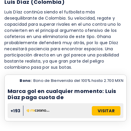
Luis Díaz (Colombia)
Luis Díaz continúa siendo el futbolista más
desequilibrante de Colombia. Su velocidad, regate y
capacidad para superar rivales en el uno contra uno lo
convierten en el principal argumento ofensivo de los
cafeteros en una eliminatoria de este tipo. Ghana
probablemente defenderá muy atrás, por lo que Díaz
necesitará paciencia para encontrar espacios. Una
participación directa en un gol parece una posibilidad
bastante realista, ya que gran parte del peligro
colombiano pasa por sus botas.
Bono:
Bono de Bienvenida del 100% hasta 2.700 MXN
Marca gol en cualquier momento: Luis
Díaz paga cuota de
+193
VISITAR