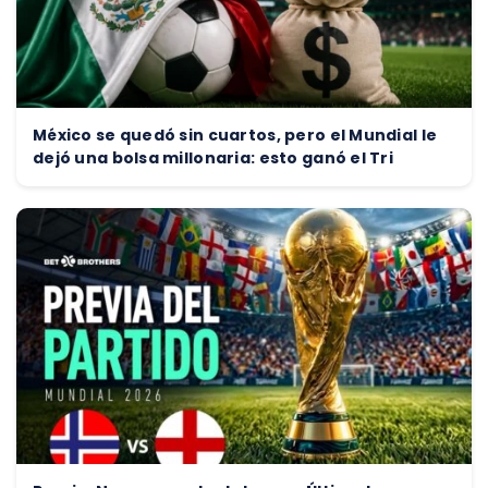
México se quedó sin cuartos, pero el Mundial le
dejó una bolsa millonaria: esto ganó el Tri