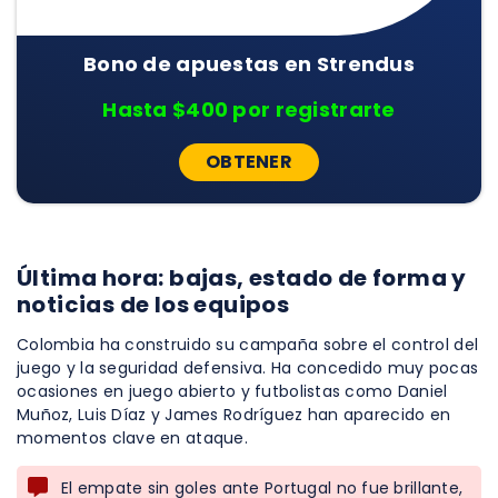
Bono de apuestas en Strendus
Hasta $400 por registrarte
OBTENER
Última hora: bajas, estado de forma y
noticias de los equipos
Colombia ha construido su campaña sobre el control del
juego y la seguridad defensiva. Ha concedido muy pocas
ocasiones en juego abierto y futbolistas como Daniel
Muñoz, Luis Díaz y James Rodríguez han aparecido en
momentos clave en ataque.
El empate sin goles ante Portugal no fue brillante,