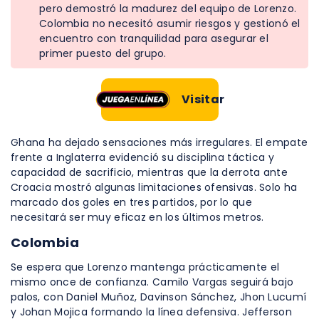
pero demostró la madurez del equipo de Lorenzo.
Colombia no necesitó asumir riesgos y gestionó el
encuentro con tranquilidad para asegurar el
primer puesto del grupo.
Visitar
Ghana ha dejado sensaciones más irregulares. El empate
frente a Inglaterra evidenció su disciplina táctica y
capacidad de sacrificio, mientras que la derrota ante
Croacia mostró algunas limitaciones ofensivas. Solo ha
marcado dos goles en tres partidos, por lo que
necesitará ser muy eficaz en los últimos metros.
Colombia
Se espera que Lorenzo mantenga prácticamente el
mismo once de confianza. Camilo Vargas seguirá bajo
palos, con Daniel Muñoz, Davinson Sánchez, Jhon Lucumí
y Johan Mojica formando la línea defensiva. Jefferson