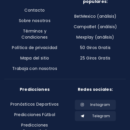
populares:
Contacto
BetMexico (análisis)
Sobre nosotros
CampoBet (análisis)
Términos y
Condiciones
Mexplay (análisis)
Política de privacidad
50 Giros Gratis
Mapa del sitio
25 Giros Gratis
Trabaja con nosotros
Predicciones
Redes sociales:
Pronósticos Deportivos
Instagram
Predicciones Fútbol
Telegram
Predicciones