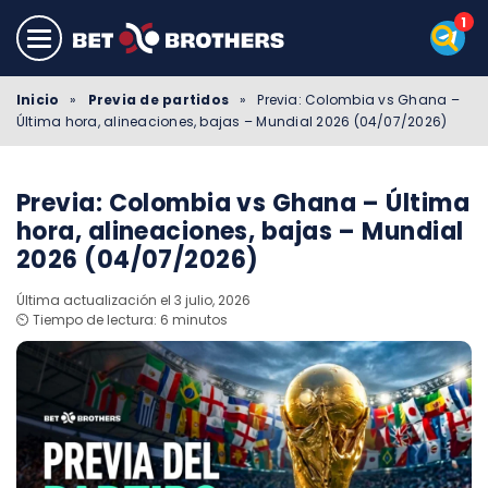
Inicio
»
Previa de partidos
»
Previa: Colombia vs Ghana –
Última hora, alineaciones, bajas – Mundial 2026 (04/07/2026)
Previa: Colombia vs Ghana – Última
hora, alineaciones, bajas – Mundial
2026 (04/07/2026)
Última actualización el 3 julio, 2026
⏲️ Tiempo de lectura: 6 minutos