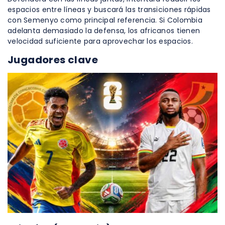
espacios entre líneas y buscará las transiciones rápidas
con Semenyo como principal referencia. Si Colombia
adelanta demasiado la defensa, los africanos tienen
velocidad suficiente para aprovechar los espacios.
Jugadores clave