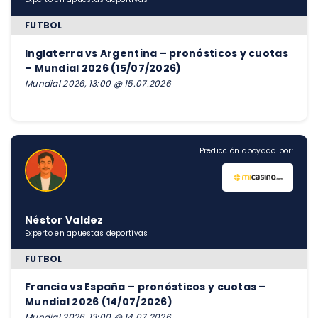
FUTBOL
Inglaterra vs Argentina – pronósticos y cuotas
– Mundial 2026 (15/07/2026)
Mundial 2026, 13:00 @ 15.07.2026
Predicción apoyada por:
Néstor Valdez
Experto en apuestas deportivas
FUTBOL
Francia vs España – pronósticos y cuotas –
Mundial 2026 (14/07/2026)
Mundial 2026, 13:00 @ 14.07.2026