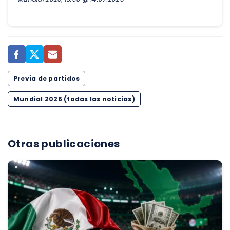
Previa de partidos
Mundial 2026 (todas las noticias)
Otras publicaciones