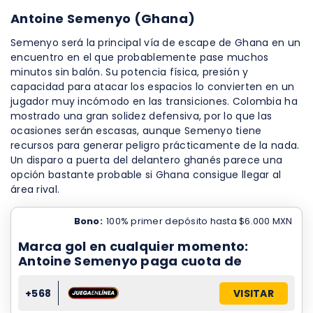
Antoine Semenyo (Ghana)
Semenyo será la principal vía de escape de Ghana en un
encuentro en el que probablemente pase muchos
minutos sin balón. Su potencia física, presión y
capacidad para atacar los espacios lo convierten en un
jugador muy incómodo en las transiciones. Colombia ha
mostrado una gran solidez defensiva, por lo que las
ocasiones serán escasas, aunque Semenyo tiene
recursos para generar peligro prácticamente de la nada.
Un disparo a puerta del delantero ghanés parece una
opción bastante probable si Ghana consigue llegar al
área rival.
Bono:
100% primer depósito hasta $6.000 MXN
Marca gol en cualquier momento:
Antoine Semenyo paga cuota de
+568
VISITAR