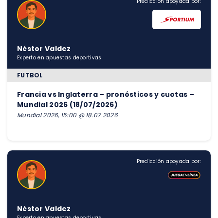
Predicción apoyada por:
Néstor Valdez
Experto en apuestas deportivas
FUTBOL
Francia vs Inglaterra – pronósticos y cuotas –
Mundial 2026 (18/07/2026)
Mundial 2026, 15:00 @ 18.07.2026
Predicción apoyada por:
Néstor Valdez
Experto en apuestas deportivas