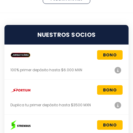
NUESTROS SOCIOS
BONO
100% primer depósito hasta $6.000 MXN
BONO
Duplica tu primer depósito hasta $3500 MXN
BONO