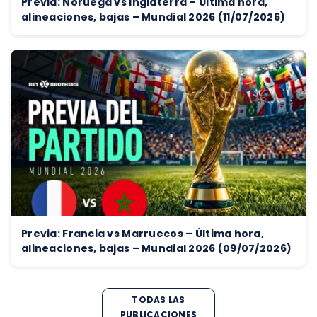
Previa: Noruega vs Inglaterra – Última hora,
alineaciones, bajas – Mundial 2026 (11/07/2026)
Previa: Francia vs Marruecos – Última hora,
alineaciones, bajas – Mundial 2026 (09/07/2026)
TODAS LAS
PUBLICACIONES