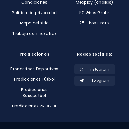
Condiciones
Mexplay (análisis)
Política de privacidad
50 Giros Gratis
Mapa del sitio
25 Giros Gratis
Trabaja con nosotros
Predicciones
Redes sociales:
Pronósticos Deportivos
Instagram
Predicciones Fútbol
Telegram
Predicciones
Basquetbol
Predicciones PROGOL