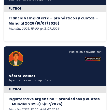
FUTBOL
Francia vs Inglaterra – pronósticos y cuotas –
Mundial 2026 (18/07/2026)
Mundial 2026, 15:00 @ 18.07.2026
Predicción apoyada por:
Néstor Valdez
Experto en apuestas deportivas
FUTBOL
Inglaterra vs Argentina – pronósticos y cuotas
– Mundial 2026 (15/07/2026)
Mundial 2026, 13:00 @ 15.07.2026