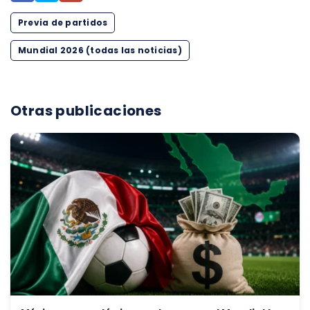
Previa de partidos
Mundial 2026 (todas las noticias)
Otras publicaciones