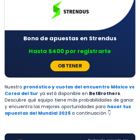
Bono de apuestas en Strendus
Hasta $400 por registrarte
OBTENER
Nuestro
pronóstico y cuotas del encuentro México vs
Corea del Sur
ya está disponible en
BetBrothers
.
Descubre qué equipo tiene más probabilidades de ganar
y encuentra las mejores oportunidades para
hacer tus
apuestas del Mundial 2026
a continuación 👇