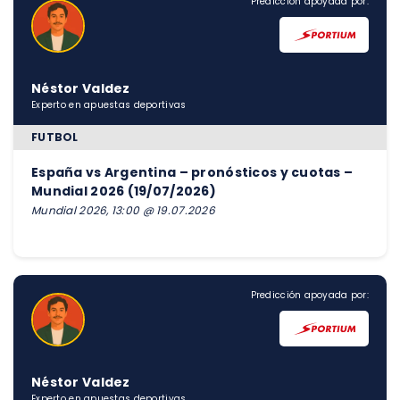
Predicción apoyada por:
Néstor Valdez
Experto en apuestas deportivas
FUTBOL
España vs Argentina – pronósticos y cuotas –
Mundial 2026 (19/07/2026)
Mundial 2026, 13:00 @ 19.07.2026
Predicción apoyada por:
Néstor Valdez
Experto en apuestas deportivas