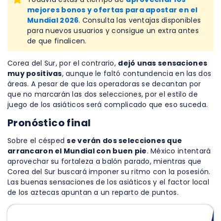
mejores bonos y ofertas para apostar en el
Mundial 2026
. Consulta las ventajas disponibles
para nuevos usuarios y consigue un extra antes
de que finalicen.
Corea del Sur, por el contrario,
dejó unas sensaciones
muy positivas
, aunque le faltó contundencia en las dos
áreas. A pesar de que las operadoras se decantan por
que no marcarán las dos selecciones, por el estilo de
juego de los asiáticos será complicado que eso suceda.
Pronóstico final
Sobre el césped
se verán dos selecciones que
arrancaron el Mundial con buen pie
. México intentará
aprovechar su fortaleza a balón parado, mientras que
Corea del Sur buscará imponer su ritmo con la posesión.
Las buenas sensaciones de los asiáticos y el factor local
de los aztecas apuntan a un reparto de puntos.