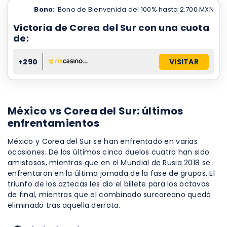
Bono:
Bono de Bienvenida del 100% hasta 2.700 MXN
Victoria de Corea del Sur con una cuota
de:
+290
VISITAR
México vs Corea del Sur: últimos
enfrentamientos
México y Corea del Sur se han enfrentado en varias
ocasiones. De los últimos cinco duelos cuatro han sido
amistosos, mientras que en el Mundial de Rusia 2018 se
enfrentaron en la última jornada de la fase de grupos. El
triunfo de los aztecas les dio el billete para los octavos
de final, mientras que el combinado surcoreano quedó
eliminado tras aquella derrota.