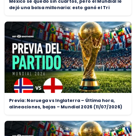
México se quedó sin cuartos, pero el Mundial le
dejó una bolsa millonaria: esto ganó el Tri
Previa: Noruega vs Inglaterra – Última hora,
alineaciones, bajas – Mundial 2026 (11/07/2026)