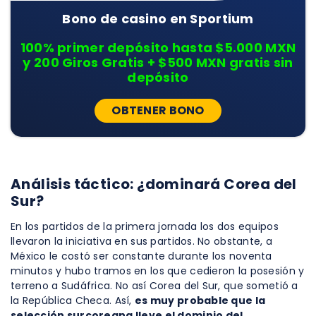
Bono de casino en Sportium
100% primer depósito hasta $5.000 MXN
y 200 Giros Gratis + $500 MXN gratis sin
depósito
OBTENER BONO
Análisis táctico: ¿dominará Corea del
Sur?
En los partidos de la primera jornada los dos equipos
llevaron la iniciativa en sus partidos. No obstante, a
México le costó ser constante durante los noventa
minutos y hubo tramos en los que cedieron la posesión y
terreno a Sudáfrica. No así Corea del Sur, que sometió a
la República Checa. Así,
es muy probable que la
selección surcoreana lleve el dominio del