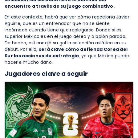
encuentro a través de su juego combinativo.
En este contexto, habrá que ver cómo reacciona Javier
Aguirre, que es un entrenador que no se siente
incómodo cuando tiene que replegarse. Donde si es
superior México es en el juego aéreo y a balón parado.
De hecho, así encajó su gol la selección asiática en su
debut. Por ello,
será clave cómo defienda Corea del
Sur las acciones de estrategia
, ya que México puede
hacerle mucho daño.
Jugadores clave a seguir