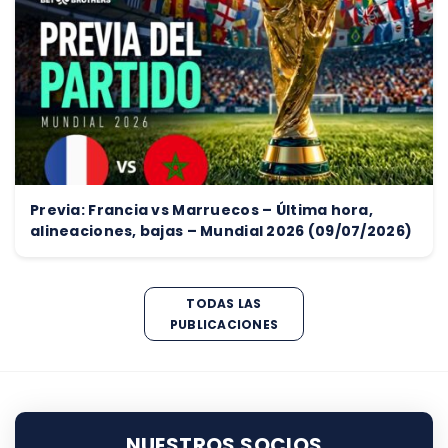
Previa: Francia vs Marruecos – Última hora,
alineaciones, bajas – Mundial 2026 (09/07/2026)
TODAS LAS
PUBLICACIONES
NUESTROS SOCIOS