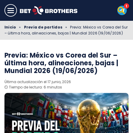
Inicio
»
Previa de partidos
»
Previa: México vs Corea del Sur
– última hora, alineaciones, bajas | Mundial 2026 (19/06/2026)
Previa: México vs Corea del Sur –
última hora, alineaciones, bajas |
Mundial 2026 (19/06/2026)
Última actualización el 17 junio, 2026
⏲️ Tiempo de lectura: 6 minutos