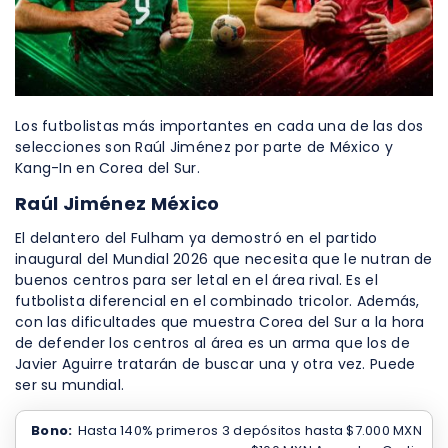
Los futbolistas más importantes en cada una de las dos
selecciones son Raúl Jiménez por parte de México y
Kang-In en Corea del Sur.
Raúl Jiménez México
El delantero del Fulham ya demostró en el partido
inaugural del Mundial 2026 que necesita que le nutran de
buenos centros para ser letal en el área rival. Es el
futbolista diferencial en el combinado tricolor. Además,
con las dificultades que muestra Corea del Sur a la hora
de defender los centros al área es un arma que los de
Javier Aguirre tratarán de buscar una y otra vez. Puede
ser su mundial.
Bono:
Hasta 140% primeros 3 depósitos hasta $7.000 MXN