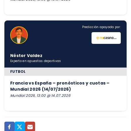
Predicción apoyada por:
Néstor Valdez
Experto en apuestas deportivas
FUTBOL
Francia vs España – pronósticos y cuotas –
Mundial 2026 (14/07/2026)
Mundial 2026, 13:00 @ 14.07.2026