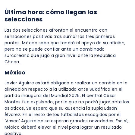
Última hora: cómo llegan las
selecciones
Las dos selecciones afrontan el encuentro con
sensaciones positivas tras sumar los tres primeros
puntos. México sabe que tendrá el apoyo de su afición,
pero no se puede confiar ante un combinado
surcoreano que jugó a gran nivel ante la República
Checa.
México
Javier Aguirre estará obligado a realizar un cambio en la
alineación respecto a la utilizada ante Sudáfrica en el
partido inaugural del Mundial 2026. El central César
Montes fue expulsado, por lo que no podrá jugar ante los
asiáticos. Se espera que su ausencia la supla Edson
Álvarez. En el resto de los futbolistas escogidos por el
‘Vasco’ Aguirre no se esperan grandes novedades. Eso sí,
México deberá elevar el nivel para lograr un resultado
positivo.