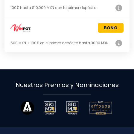
100% hasta $10,000 MXN con tu primer depósito
BONO
500 MXN + 100% en el primer depósito hasta 3000 MXN
Nuestros Premios y Nominaciones