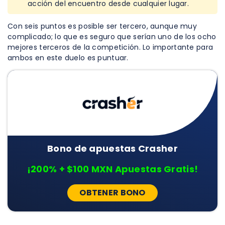
acción del encuentro desde cualquier lugar.
Con seis puntos es posible ser tercero, aunque muy
complicado; lo que es seguro que serían uno de los ocho
mejores terceros de la competición. Lo importante para
ambos en este duelo es puntuar.
Bono de apuestas Crasher
¡200% + $100 MXN Apuestas Gratis!
OBTENER BONO