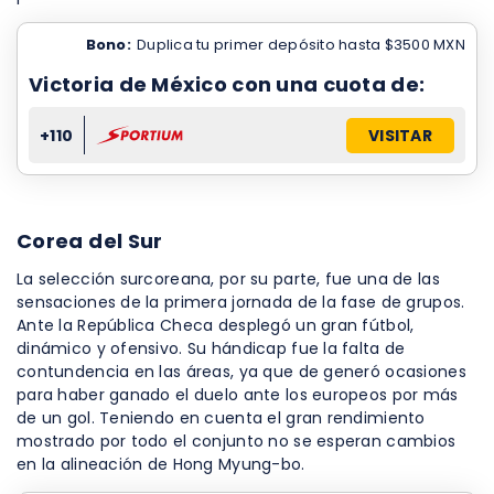
Bono:
Duplica tu primer depósito hasta $3500 MXN
Victoria de México con una cuota de:
+110
VISITAR
Corea del Sur
La selección surcoreana, por su parte, fue una de las
sensaciones de la primera jornada de la fase de grupos.
Ante la República Checa desplegó un gran fútbol,
dinámico y ofensivo. Su hándicap fue la falta de
contundencia en las áreas, ya que de generó ocasiones
para haber ganado el duelo ante los europeos por más
de un gol. Teniendo en cuenta el gran rendimiento
mostrado por todo el conjunto no se esperan cambios
en la alineación de Hong Myung-bo.