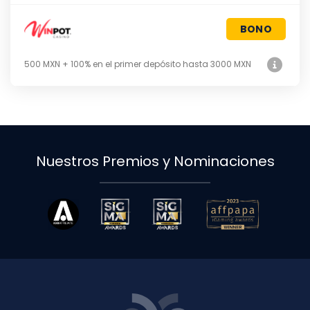
BONO
500 MXN + 100% en el primer depósito hasta 3000 MXN
Nuestros Premios y Nominaciones