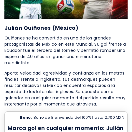
Julián Quiñones (México)
Quiñones se ha convertido en uno de los grandes
protagonistas de México en este Mundial. Su gol frente a
Ecuador fue el tercero del torneo y permitió romper una
espera de 40 años sin ganar una eliminatoria
mundialista.
Aporta velocidad, agresividad y confianza en los metros
finales. Frente a Inglaterra, sus desmarques pueden
resultar decisivos si México encuentra espacios a la
espalda de los laterales ingleses. Su apuesta como
goleador en cualquier momento del partido resulta muy
interesante por el momento que atraviesa.
Bono:
Bono de Bienvenida del 100% hasta 2.700 MXN
Marca gol en cualquier momento: Julián