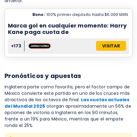
anterior.
Bono:
100% primer depósito hasta $6.000 MXN
Marca gol en cualquier momento: Harry
Kane paga cuota de
+173
VISITAR
Pronósticos y apuestas
Inglaterra parte como favorita, pero el factor campo de
México convierte este partido en uno de los cruces más
atractivos de los octavos de final.
Las cuotas actuales
del Mundial 2026
otorgan aproximadamente un 56% de
opciones de victoria a Inglaterra en los 90 minutos,
frente a un 19% para México, mientras que el empate
ronda el 25%.