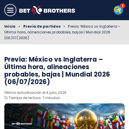
Inicio
»
Previa de partidos
»
Previa: México vs Inglaterra –
Última hora, alineaciones probables, bajas | Mundial 2026
(06/07/2026)
Previa: México vs Inglaterra –
Última hora, alineaciones
probables, bajas | Mundial 2026
(06/07/2026)
Última actualización el 4 julio, 2026
⏲️ Tiempo de lectura: 7 minutos