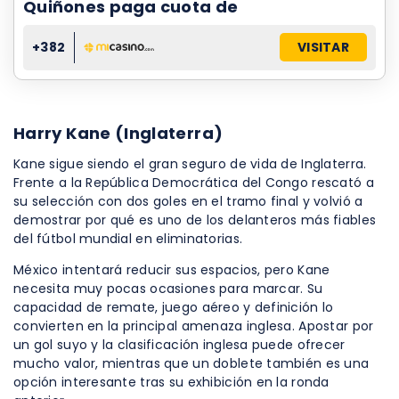
Quiñones paga cuota de
+382
VISITAR
Harry Kane (Inglaterra)
Kane sigue siendo el gran seguro de vida de Inglaterra.
Frente a la República Democrática del Congo rescató a
su selección con dos goles en el tramo final y volvió a
demostrar por qué es uno de los delanteros más fiables
del fútbol mundial en eliminatorias.
México intentará reducir sus espacios, pero Kane
necesita muy pocas ocasiones para marcar. Su
capacidad de remate, juego aéreo y definición lo
convierten en la principal amenaza inglesa. Apostar por
un gol suyo y la clasificación inglesa puede ofrecer
mucho valor, mientras que un doblete también es una
opción interesante tras su exhibición en la ronda