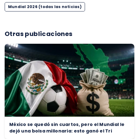
Mundial 2026 (todas las noticias)
Otras publicaciones
México se quedó sin cuartos, pero el Mundial le
dejó una bolsa millonaria: esto ganó el Tri