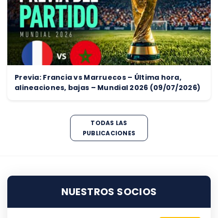
Previa: Francia vs Marruecos – Última hora,
alineaciones, bajas – Mundial 2026 (09/07/2026)
TODAS LAS
PUBLICACIONES
NUESTROS SOCIOS