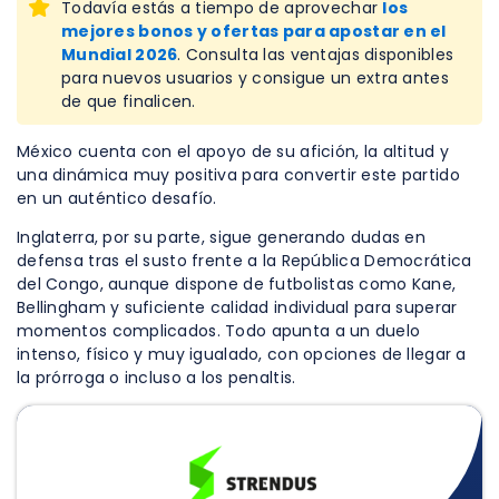
Todavía estás a tiempo de aprovechar
los
mejores bonos y ofertas para apostar en el
Mundial 2026
. Consulta las ventajas disponibles
para nuevos usuarios y consigue un extra antes
de que finalicen.
México cuenta con el apoyo de su afición, la altitud y
una dinámica muy positiva para convertir este partido
en un auténtico desafío.
Inglaterra, por su parte, sigue generando dudas en
defensa tras el susto frente a la República Democrática
del Congo, aunque dispone de futbolistas como Kane,
Bellingham y suficiente calidad individual para superar
momentos complicados. Todo apunta a un duelo
intenso, físico y muy igualado, con opciones de llegar a
la prórroga o incluso a los penaltis.