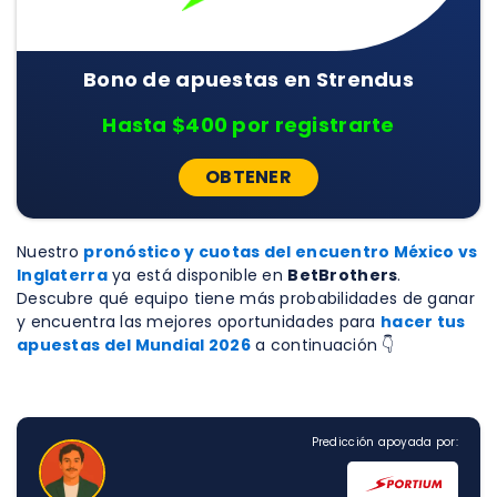
Bono de apuestas en Strendus
Hasta $400 por registrarte
OBTENER
Nuestro
pronóstico y cuotas del encuentro México vs
Inglaterra
ya está disponible en
BetBrothers
.
Descubre qué equipo tiene más probabilidades de ganar
y encuentra las mejores oportunidades para
hacer tus
apuestas del Mundial 2026
a continuación 👇
Predicción apoyada por: