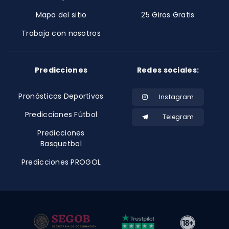
Mapa del sitio
25 Giros Gratis
Trabaja con nosotros
Predicciones
Redes sociales:
Pronósticos Deportivos
Instagram
Predicciones Fútbol
Telegram
Predicciones
Basquetbol
Predicciones PROGOL