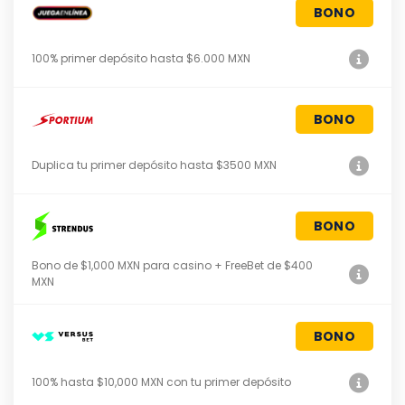
BONO
100% primer depósito hasta $6.000 MXN
BONO
Duplica tu primer depósito hasta $3500 MXN
BONO
Bono de $1,000 MXN para casino + FreeBet de $400
MXN
BONO
100% hasta $10,000 MXN con tu primer depósito