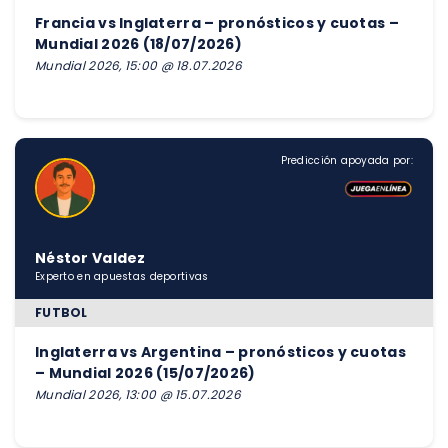
Francia vs Inglaterra – pronósticos y cuotas –
Mundial 2026 (18/07/2026)
Mundial 2026, 15:00 @ 18.07.2026
Predicción apoyada por:
Néstor Valdez
Experto en apuestas deportivas
FUTBOL
Inglaterra vs Argentina – pronósticos y cuotas
– Mundial 2026 (15/07/2026)
Mundial 2026, 13:00 @ 15.07.2026