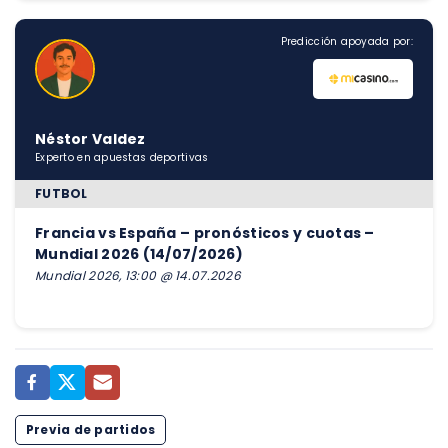
Predicción apoyada por:
Néstor Valdez
Experto en apuestas deportivas
FUTBOL
Francia vs España – pronósticos y cuotas –
Mundial 2026 (14/07/2026)
Mundial 2026, 13:00 @ 14.07.2026
Previa de partidos