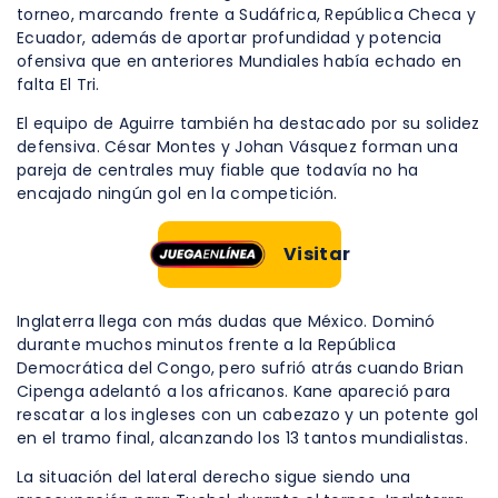
torneo, marcando frente a Sudáfrica, República Checa y
Ecuador, además de aportar profundidad y potencia
ofensiva que en anteriores Mundiales había echado en
falta El Tri.
El equipo de Aguirre también ha destacado por su solidez
defensiva. César Montes y Johan Vásquez forman una
pareja de centrales muy fiable que todavía no ha
encajado ningún gol en la competición.
Visitar
Inglaterra llega con más dudas que México. Dominó
durante muchos minutos frente a la República
Democrática del Congo, pero sufrió atrás cuando Brian
Cipenga adelantó a los africanos. Kane apareció para
rescatar a los ingleses con un cabezazo y un potente gol
en el tramo final, alcanzando los 13 tantos mundialistas.
La situación del lateral derecho sigue siendo una