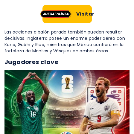
Visitar
Las acciones a balón parado también pueden resultar
decisivas. Inglaterra posee un enorme poder aéreo con
Kane, Guéhi y Rice, mientras que México confiará en la
fortaleza de Montes y Vásquez en ambas áreas.
Jugadores clave