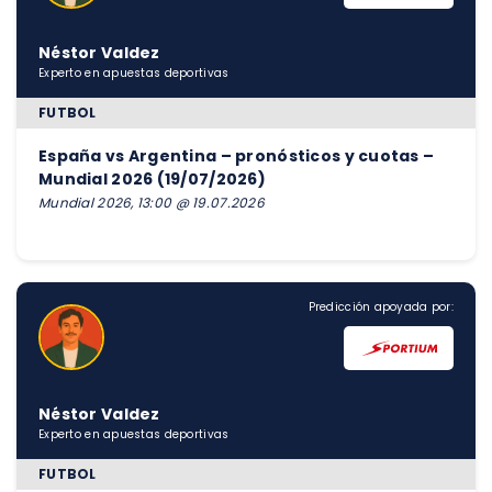
Néstor Valdez
Experto en apuestas deportivas
FUTBOL
España vs Argentina – pronósticos y cuotas –
Mundial 2026 (19/07/2026)
Mundial 2026, 13:00 @ 19.07.2026
Predicción apoyada por:
Néstor Valdez
Experto en apuestas deportivas
FUTBOL