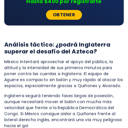
Hasta $400 por registrarte
OBTENER
Análisis táctico: ¿podrá Inglaterra
superar el desafío del Azteca?
México intentará aprovechar el apoyo del público, la
altitud y la intensidad de sus primeros minutos para
poner contra las cuerdas a Inglaterra. El equipo de
Aguirre es compacto sin balón y muy rápido al atacar los
espacios, especialmente gracias a Quiñones y Alvarado.
Inglaterra seguirá teniendo fases largas de posesión,
aunque necesitará mover el balón con mucha más
velocidad que frente a la República Democrática del
Congo. Si México consigue aislar a Quiñones frente al
lateral derecho inglés, encontrará una vía muy peligrosa
hacia el gol.