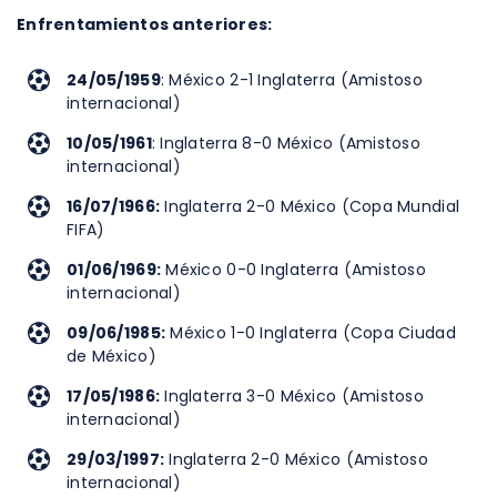
Enfrentamientos anteriores:
24/05/1959
: México 2-1 Inglaterra (Amistoso
internacional)
10/05/1961
: Inglaterra 8-0 México (Amistoso
internacional)
16/07/1966:
Inglaterra 2-0 México (Copa Mundial
FIFA)
01/06/1969:
México 0-0 Inglaterra (Amistoso
internacional)
09/06/1985:
México 1-0 Inglaterra (Copa Ciudad
de México)
17/05/1986:
Inglaterra 3-0 México (Amistoso
internacional)
29/03/1997:
Inglaterra 2-0 México (Amistoso
internacional)