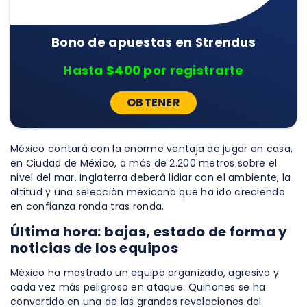
Bono de apuestas en Strendus
Hasta $400 por registrarte
OBTENER
México contará con la enorme ventaja de jugar en casa,
en Ciudad de México, a más de 2.200 metros sobre el
nivel del mar. Inglaterra deberá lidiar con el ambiente, la
altitud y una selección mexicana que ha ido creciendo
en confianza ronda tras ronda.
Última hora: bajas, estado de forma y
noticias de los equipos
México ha mostrado un equipo organizado, agresivo y
cada vez más peligroso en ataque. Quiñones se ha
convertido en una de las grandes revelaciones del