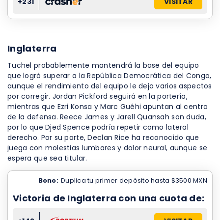
+231
VISITAR
Inglaterra
Tuchel probablemente mantendrá la base del equipo
que logró superar a la República Democrática del Congo,
aunque el rendimiento del equipo le deja varios aspectos
por corregir. Jordan Pickford seguirá en la portería,
mientras que Ezri Konsa y Marc Guéhi apuntan al centro
de la defensa. Reece James y Jarell Quansah son duda,
por lo que Djed Spence podría repetir como lateral
derecho. Por su parte, Declan Rice ha reconocido que
juega con molestias lumbares y dolor neural, aunque se
espera que sea titular.
Bono:
Duplica tu primer depósito hasta $3500 MXN
Victoria de Inglaterra con una cuota de: