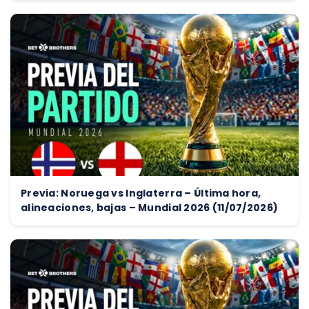
Previa: Noruega vs Inglaterra – Última hora,
alineaciones, bajas – Mundial 2026 (11/07/2026)