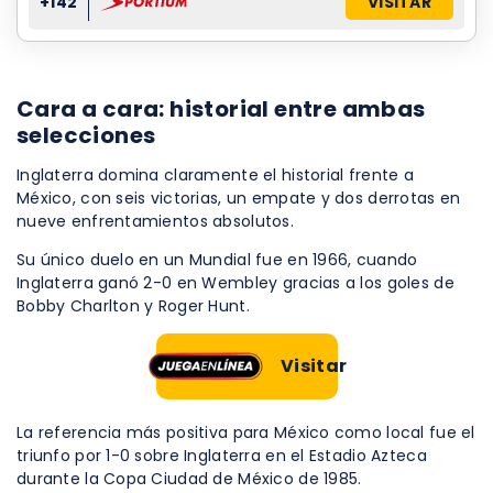
+142
VISITAR
Cara a cara: historial entre ambas
selecciones
Inglaterra domina claramente el historial frente a
México, con seis victorias, un empate y dos derrotas en
nueve enfrentamientos absolutos.
Su único duelo en un Mundial fue en 1966, cuando
Inglaterra ganó 2-0 en Wembley gracias a los goles de
Bobby Charlton y Roger Hunt.
Visitar
La referencia más positiva para México como local fue el
triunfo por 1-0 sobre Inglaterra en el Estadio Azteca
durante la Copa Ciudad de México de 1985.