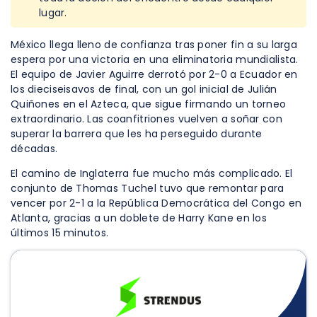
lugar.
México llega lleno de confianza tras poner fin a su larga
espera por una victoria en una eliminatoria mundialista.
El equipo de Javier Aguirre derrotó por 2-0 a Ecuador en
los dieciseisavos de final, con un gol inicial de Julián
Quiñones en el Azteca, que sigue firmando un torneo
extraordinario. Las coanfitriones vuelven a soñar con
superar la barrera que les ha perseguido durante
décadas.
El camino de Inglaterra fue mucho más complicado. El
conjunto de Thomas Tuchel tuvo que remontar para
vencer por 2-1 a la República Democrática del Congo en
Atlanta, gracias a un doblete de Harry Kane en los
últimos 15 minutos.