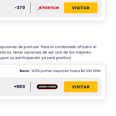
-370
VISITAR
opciones de puntuar. Para el combinado aficano el
siáticos, tener opciones de ser uno de los mejores
pos su participación ya será positiva.
Bono:
100% primer depósito hasta $6.000 MXN
+980
VISITAR