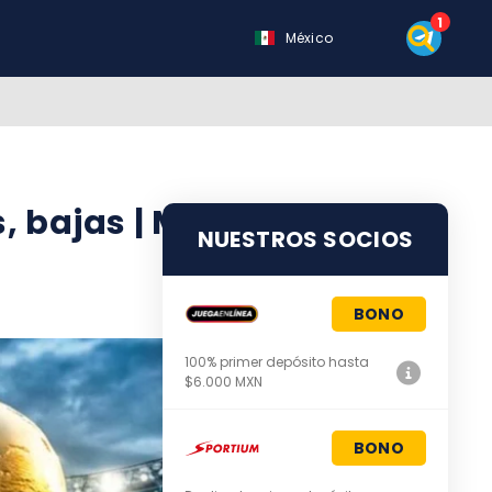
México
, bajas | Mundial 2026
NUESTROS SOCIOS
BONO
100% primer depósito hasta
$6.000 MXN
BONO