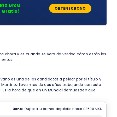
$100 MXN
OBTENER BONO
 Gratis!
nca ahora y es cuando se verá de verdad cómo están los
mentos.
vano es una de las candidatas a pelear por el título y
t Martínez lleva más de dos años trabajando con este
a. Es la hora de que en un Mundial demuestren que
Bono:
Duplica tu primer depósito hasta $3500 MXN