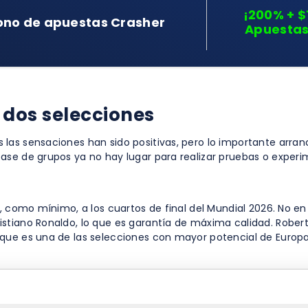
¡200% + 
ono de apuestas Crasher
Apuestas
 dos selecciones
 las sensaciones han sido positivas, pero lo importante arra
ase de grupos ya no hay lugar para realizar pruebas o experi
, como mínimo, a los cuartos de final del Mundial 2026. No en 
stiano Ronaldo, lo que es garantía de máxima calidad. Rober
 que es una de las selecciones con mayor potencial de Europ