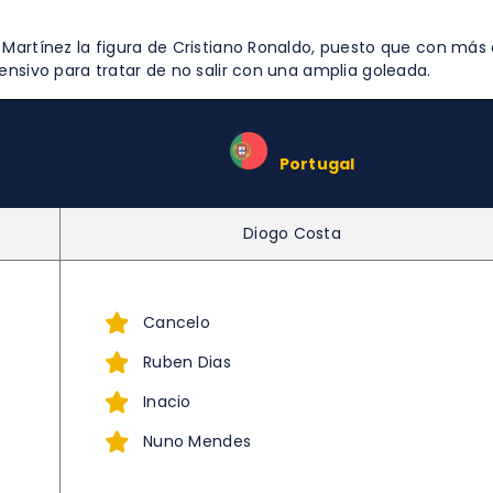
 Martínez la figura de Cristiano Ronaldo, puesto que con más
ensivo para tratar de no salir con una amplia goleada.
–
Portugal
Diogo Costa
Cancelo
Ruben Dias
Inacio
Nuno Mendes