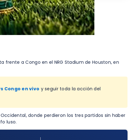
buta frente a Congo en el NRG Stadium de Houston, en
vs Congo en vivo
y seguir toda la acción del
Occidental, donde perdieron los tres partidos sin haber
fo luso.