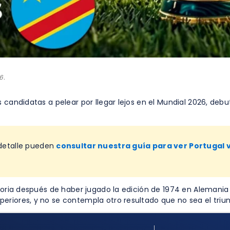
6.
s candidatas a pelear por llegar lejos en el Mundial 2026, de
 detalle pueden
consultar nuestra guía para ver Portugal 
storia después de haber jugado la edición de 1974 en Alemania 
riores, y no se contempla otro resultado que no sea el triun