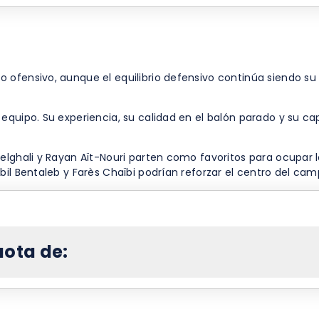
ofensivo, aunque el equilibrio defensivo continúa siendo su 
equipo. Su experiencia, su calidad en el balón parado y su c
elghali y Rayan Aït-Nouri parten como favoritos para ocupar l
bil Bentaleb y Farès Chaïbi podrían reforzar el centro del cam
uota de: