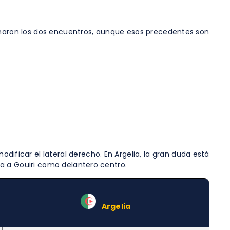
ganaron los dos encuentros, aunque esos precedentes son
icar el lateral derecho. En Argelia, la gran duda está
a a Gouiri como delantero centro.
–
Argelia