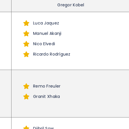
Gregor Kobel
Luca Jaquez
Manuel Akanji
Nico Elvedi
Ricardo Rodríguez
Remo Freuler
Granit Xhaka
Djibril Sow