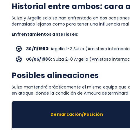
Historial entre ambos: cara 
Suiza y Argelia solo se han enfrentado en dos ocasione
demasiado lejanos como para tener una influencia real 
Enfrentamientos anteriores:
30/11/1983:
Argelia 1-2 Suiza (Amistoso internacio
06/05/1986:
Suiza 2-0 Argelia (Amistoso internac
Posibles alineaciones
Suiza mantendrá prácticamente el mismo equipo que der
en ataque, donde la condición de Amoura determinará si
Demarcación/Posición