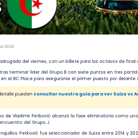
al 2026.
drugada del viernes, con un billete para los octavos de final 
 tras terminar líder del Grupo B con siete puntos en tres part
n el BC Place para asegurarse el primer puesto por delante de
 detalle pueden
consultar nuestra guía para ver Suiza vs A
o de Vladimir Petković alcanzó la fase eliminatoria como uno 
encuentro del Grupo J.
nquillos. Petković fue seleccionador de Suiza entre 2014 y 20