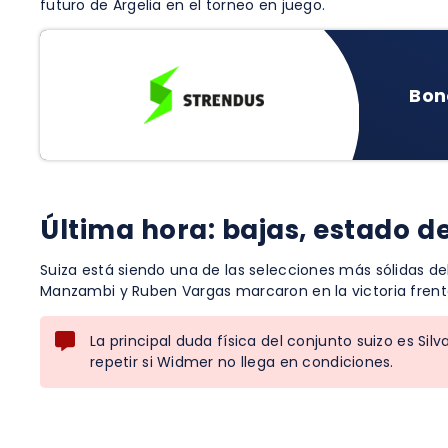
futuro de Argelia en el torneo en juego.
Bon
Última hora: bajas, estado 
Suiza está siendo una de las selecciones más sólidas d
Manzambi y Ruben Vargas marcaron en la victoria frent
La principal duda física del conjunto suizo es S
repetir si Widmer no llega en condiciones.