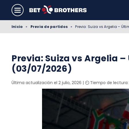
Inicio
»
Previa de partidos
»
Previa: Suiza vs Argelia – Úl
Previa: Suiza vs Argelia 
(03/07/2026)
Última actualización el 2 julio, 2026
|
⏲️ Tiempo de lectura