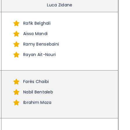
Luca Zidane
Rafik Belghali
Aïssa Mandi
Ramy Bensebaïni
Rayan Aït-Nouri
Farès Chaïbi
Nabil Bentaleb
Ibrahim Maza