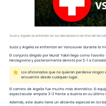
Suiza y Argelia se enfrentan en los dieciseisavos de final del Mundi
Suiza y Argelia se enfrentan en Vancouver durante la ma
El conjunto dirigido por Murat Yakin llega como favorito
Herzegovina y posteriormente derrotó por 2-1 a Canadá e
Los aficionados que no quieran perderse ningún
encuentro desde cualquier lugar.
El camino de Argelia fue mucho más dramático. El equip
espectacular empate 3-3 frente a Austria en su último 
Además, este duelo tiene un aliciente especial en los ba